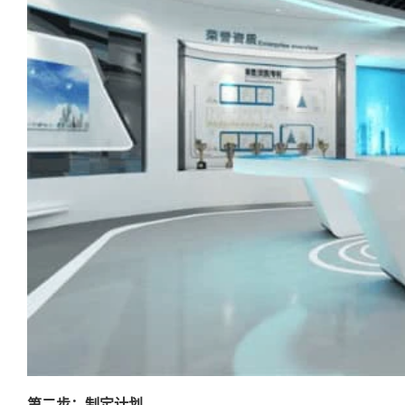
第二步：制定计划