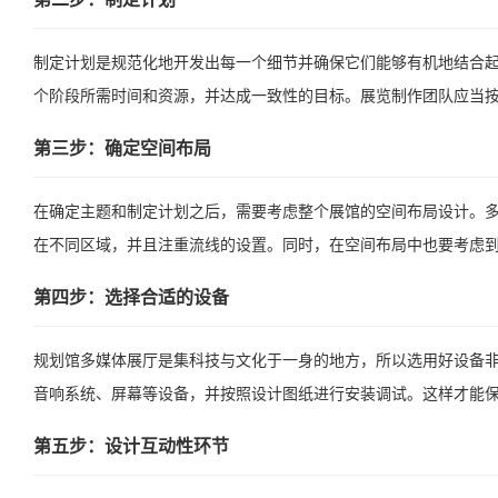
制定计划是规范化地开发出每一个细节并确保它们能够有机地结合
个阶段所需时间和资源，并达成一致性的目标。展览制作团队应当
第三步：确定空间布局
在确定主题和制定计划之后，需要考虑整个展馆的空间布局设计。
在不同区域，并且注重流线的设置。同时，在空间布局中也要考虑
第四步：选择合适的设备
规划馆多媒体展厅是集科技与文化于一身的地方，所以选用好设备
音响系统、屏幕等设备，并按照设计图纸进行安装调试。这样才能
第五步：设计互动性环节