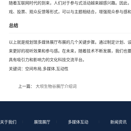
随着互联网时代的到来，人们对于参与式活动越来越感兴趣。因此
戏、投票、观众反馈等形式，可以与主题相结合，增强观众参与感
总结
以上就是规划馆多媒体展厅布展的几个关键步骤。通过制定计划、
来更好的视听效果和参与感。在未来，随着技术不断发展，我们也
具有吸引力和影响力的文化科技交流平台。
关键词：
空间布局,多媒体,互动性
上一篇：
大坝生物谷展厅介绍词
关于我们
展馆展厅
多媒体互动
新闻资讯