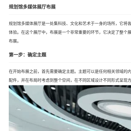
规划馆多媒体展厅布展
规划馆多媒体展厅是一处集科技、文化和艺术于一身的场所，它将
体验。在这个展厅中，布展是一个非常重要的环节，它决定了整个
布展。
第一步：确定主题
在开始布展之前，首先需要确定主题。主题可以是任何相关领域的
配件，并在布局时考虑到整个空间，在不同区域设计不同形式呈现