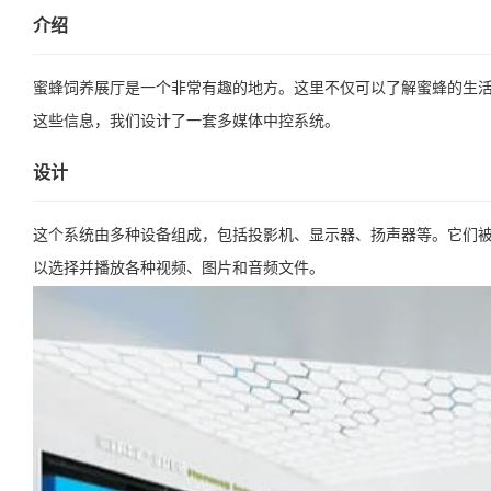
介绍
蜜蜂饲养展厅是一个非常有趣的地方。这里不仅可以了解蜜蜂的生
这些信息，我们设计了一套多媒体中控系统。
设计
这个系统由多种设备组成，包括投影机、显示器、扬声器等。它们
以选择并播放各种视频、图片和音频文件。