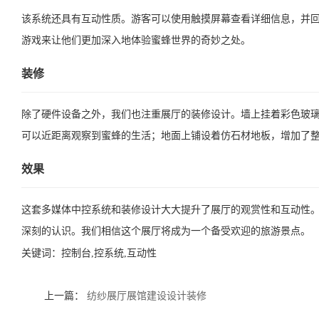
该系统还具有互动性质。游客可以使用触摸屏幕查看详细信息，并
游戏来让他们更加深入地体验蜜蜂世界的奇妙之处。
装修
除了硬件设备之外，我们也注重展厅的装修设计。墙上挂着彩色玻
可以近距离观察到蜜蜂的生活；地面上铺设着仿石材地板，增加了
效果
这套多媒体中控系统和装修设计大大提升了展厅的观赏性和互动性
深刻的认识。我们相信这个展厅将成为一个备受欢迎的旅游景点。
关键词：
控制台,控系统,互动性
上一篇：
纺纱展厅展馆建设设计装修