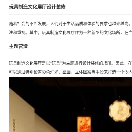
玩具制造文化展厅设计装修
随着社会的不断发展，人们对于生活品质和体验的要求也越来越高
注和重视。其中，玩具制造文化展厅作为一种新型的文化场所，在
主题营造
玩具制造文化展厅是以“玩具”为主题进行设计装修的场所。因此，
可以通过特别设置彩色灯光、壁画、立体图案等手段来打造一个令