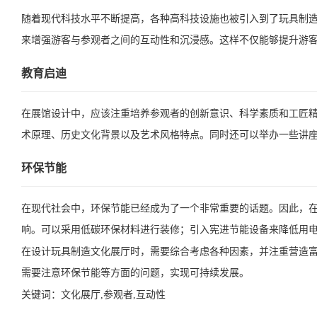
随着现代科技水平不断提高，各种高科技设施也被引入到了玩具制造
来增强游客与参观者之间的互动性和沉浸感。这样不仅能够提升游
教育启迪
在展馆设计中，应该注重培养参观者的创新意识、科学素质和工匠
术原理、历史文化背景以及艺术风格特点。同时还可以举办一些讲
环保节能
在现代社会中，环保节能已经成为了一个非常重要的话题。因此，
响。可以采用低碳环保材料进行装修；引入宪进节能设备来降低用
在设计玩具制造文化展厅时，需要综合考虑各种因素，并注重营造
需要注意环保节能等方面的问题，实现可持续发展。
关键词：
文化展厅,参观者,互动性