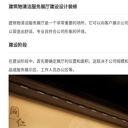
建筑物清洁服务展厅建设设计装修
建筑物清洁服务展厅是一个非常重要的场所，它可以向客户展示公
以营造出舒适、专业且符合公司形象的环境。
建设阶段
在建设阶段中，首先要确定展厅的位置和面积。这取决于公司规模
品或服务展示区、工作人员办公区等。