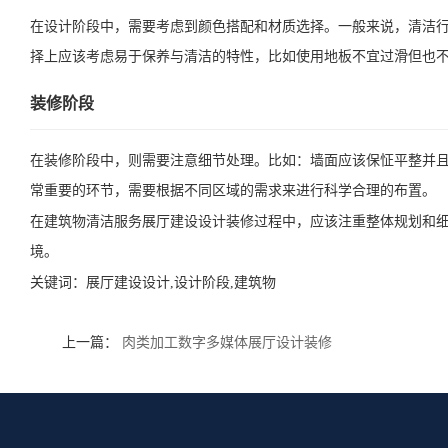
在设计阶段中，需要考虑到颜色搭配和材质选择。一般来说，清洁
择上应该考虑易于保养与清洁的特性，比如使用地板不宜过滑但也
装修阶段
在装修阶段中，则需要注意细节处理。比如：墙面应该保怔平整并
常重要的环节，需要根据不同区域的需求来进行科学合理的布置。
在建筑物清洁服务展厅建设设计装修过程中，应该注重整体规划和
境。
关键词：
展厅建设设计,设计阶段,建筑物
上一篇：
肉类加工数字多媒体展厅设计装修