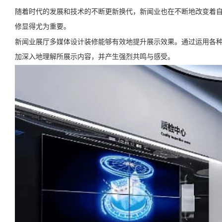
随着时代的发展和技术的不断更新换代，新闻业也在不断地改变着
修显得尤为重要。
新闻业展厅多媒体设计装修能够有效地提升展示效果。通过运用各
加深入地理解所展示内容，并产生强烈共鸣与感受。