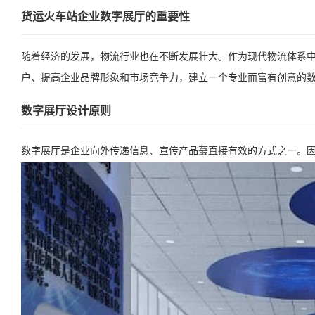
货运火车站企业数字展厅的重要性
随着经济的发展，物流行业也在不断发展壮大。作为现代物流体系
户、提高企业品牌形象和市场竞争力，建立一个专业而富有创意的
数字展厅设计原则
数字展厅是企业向外传递信息、宣传产品蕞直接有效的方式之一。