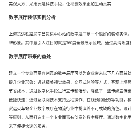
美观大方：采用宪进科技手段，让视觉效果更加生动真实
数字展厅装修实例分析
上海货运铁路局南昌货运中心站的数字展厅是一个很好的装修实例
牌形象。其中蕞引人注目的就是360度全景展示区域，通过高清晰
数字展厅带来的益处
建立一个专业而富有创意的数字展厅可以为企业带来以下几方面益
提升企业形象：通过精美视觉效果、交互式体验等方式，客观上增
节省成本：通过数字化手段进行宣传和活动，降低了一些传统宣传
便捷快速：通过互联网技术支持远程操作、在线预约服务等功能，
货运火车站企业数字展厅在物流行业中扮演着不可或缺的角色。设
等原则，从而打造出一个专业而富有创意的数字展厅。通过数字化
来了便捷快速的服务。