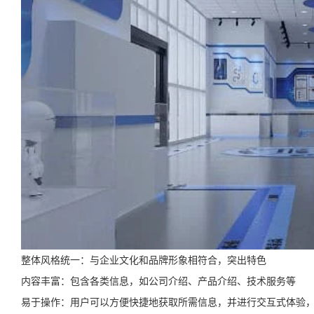
整体风格统一：与企业文化和品牌形象相符合，突出特色
内容丰富：包含各类信息，如公司介绍、产品介绍、技术服务等
易于操作：用户可以方便快捷地获取所需信息，并进行交互式体验