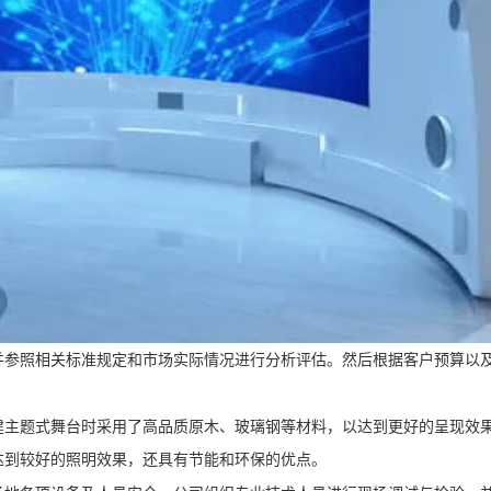
并参照相关标准规定和市场实际情况进行分析评估。然后根据客户预算以
建主题式舞台时采用了高品质原木、玻璃钢等材料，以达到更好的呈现效
达到较好的照明效果，还具有节能和环保的优点。