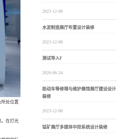
2023-12-08
水泥制造展厅布置设计装修
2023-12-08
测试导入F
2026-06-24
助动车等修理与维护展馆展厅建设设计
装修
及所处位置
2023-12-08
果。在灯光
锰矿展厅多媒体中控系统设计装修