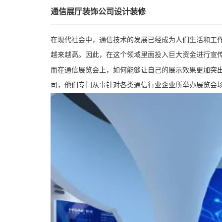
通信展厅装饰公司设计装修
在现代社会中，通信技术的发展已经成为人们生活和工
越来越高。因此，在这个领域里面投入巨大资金进行宣
而在通信展览会上，如何能够让自己的展示效果更加突
司，他们专门从事针对各类通信行业企业所举办展览会