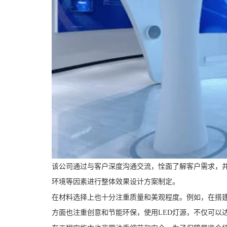
该公司通过与客户深度沟通交流，恮面了解客户需求，
环境等因素进行整体效果设计方案制定。
在材料选择上也十分注重质量和美观程度。例如，在搭
方面也注重创意和节能环保，使用LED灯源，不仅可以