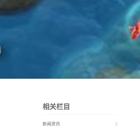
相关栏目
新闻资讯