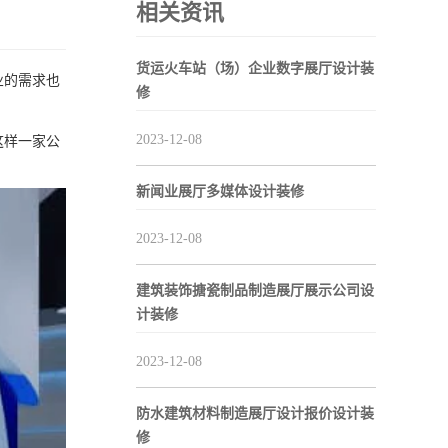
相关资讯
货运火车站（场）企业数字展厅设计装
业的需求也
修
2023-12-08
这样一家公
新闻业展厅多媒体设计装修
2023-12-08
建筑装饰搪瓷制品制造展厅展示公司设
计装修
2023-12-08
防水建筑材料制造展厅设计报价设计装
修