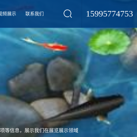
15995774753
视频展示
联系我们
项等信息，展示我们在展览展示领域