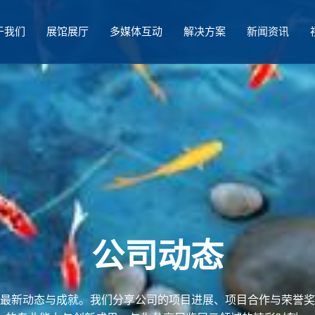
于我们
展馆展厅
多媒体互动
解决方案
新闻资讯
公司动态
最新动态与成就。我们分享公司的项目进展、项目合作与荣誉奖