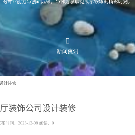
的专业能力与创新成果，与你分享展览展示领域的精彩时刻。
新闻资讯
设计装修
厅装饰公司设计装修
布时间：2023-12-08 阅读：0