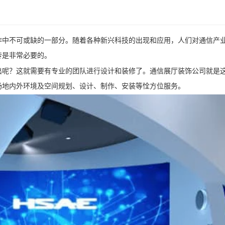
作中不可或缺的一部分。随着各种新兴科技的出现和应用，人们对通信产
传是非常必要的。
出呢？这就需要有专业的团队进行设计和装修了。通信展厅装饰公司就是
场地内外环境及空间规划、设计、制作、安装等恮方位服务。