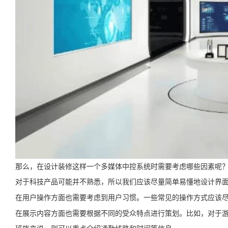
那么，在设计装修这样一个多媒体中控系统时需要考虑哪些因素呢
对于科技产品可能并不熟悉，所以我们应该尽量简单易懂地设计界
在用户操作方面也需要考虑到用户习惯。一些常见的操作方式应该
在展示内容方面也需要根据不同的受众特点进行策划。比如，对于