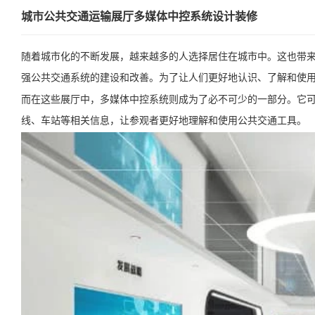
城市公共交通运输展厅多媒体中控系统设计装修
随着城市化的不断发展，越来越多的人选择居住在城市中。这也带
强公共交通系统的建设和改善。为了让人们更好地认识、了解和使
而在这些展厅中，多媒体中控系统则成为了必不可少的一部分。它
线、车站等相关信息，让参观者更好地理解和使用公共交通工具。