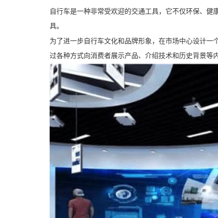
自行车是一种非常受欢迎的交通工具，它不仅环保、健
具。
为了进一步自行车文化和品牌形象，在市场中心设计一
过各种方式向消费者展示产品、介绍技术和历史背景等