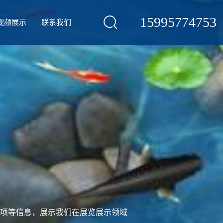
15995774753
视频展示
联系我们
项等信息，展示我们在展览展示领域