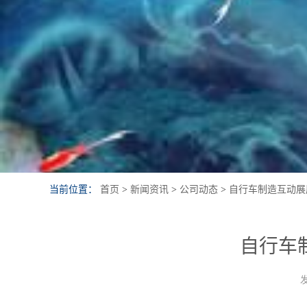
当前位置：
首页
>
新闻资讯
>
公司动态
>
自行车制造互动展
自行车
发