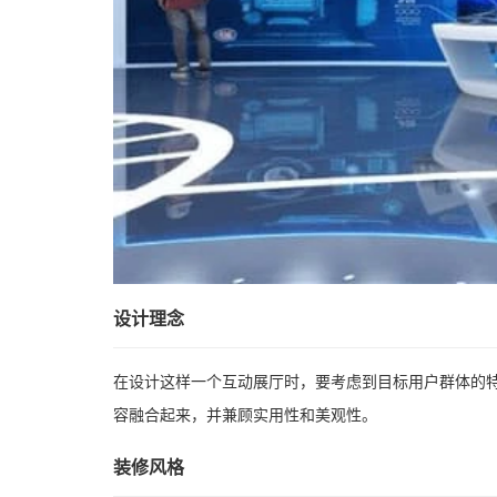
设计理念
在设计这样一个互动展厅时，要考虑到目标用户群体的
容融合起来，并兼顾实用性和美观性。
装修风格