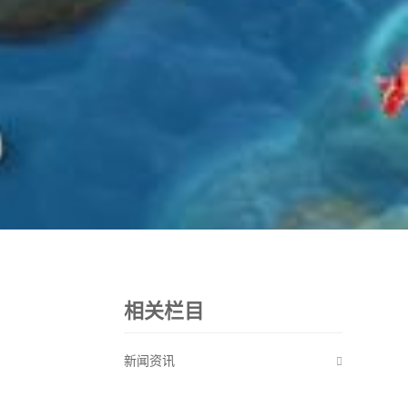
相关栏目
新闻资讯