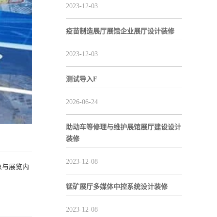
2023-12-03
疫苗制造展厅展馆企业展厅设计装修
2023-12-03
测试导入F
2026-06-24
助动车等修理与维护展馆展厅建设设计
装修
2023-12-08
象与展览内
锰矿展厅多媒体中控系统设计装修
2023-12-08