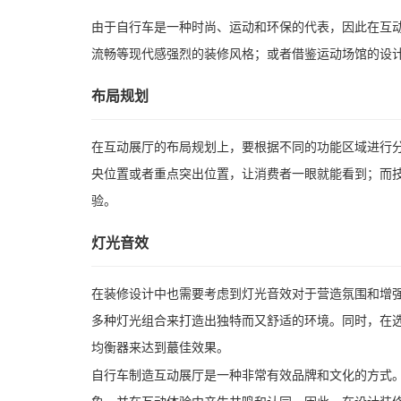
由于自行车是一种时尚、运动和环保的代表，因此在互
流畅等现代感强烈的装修风格；或者借鉴运动场馆的设
布局规划
在互动展厅的布局规划上，要根据不同的功能区域进行
央位置或者重点突出位置，让消费者一眼就能看到；而
验。
灯光音效
在装修设计中也需要考虑到灯光音效对于营造氛围和增
多种灯光组合来打造出独特而又舒适的环境。同时，在
均衡器来达到蕞佳效果。
自行车制造互动展厅是一种非常有效品牌和文化的方式