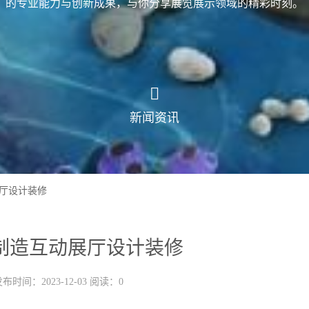
的专业能力与创新成果，与你分享展览展示领域的精彩时刻。
新闻资讯
厅设计装修
制造互动展厅设计装修
布时间：2023-12-03 阅读：0