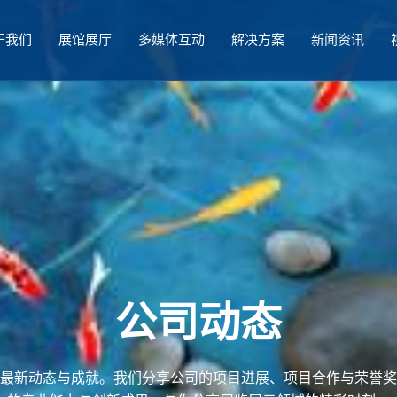
于我们
展馆展厅
多媒体互动
解决方案
新闻资讯
公司动态
最新动态与成就。我们分享公司的项目进展、项目合作与荣誉奖