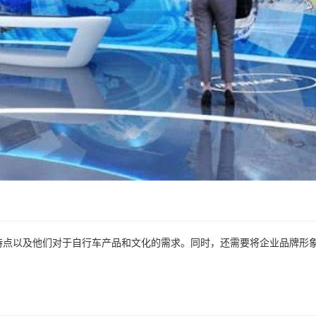
特点以及他们对于自行车产品和文化的需求。同时，还需要将企业品牌形