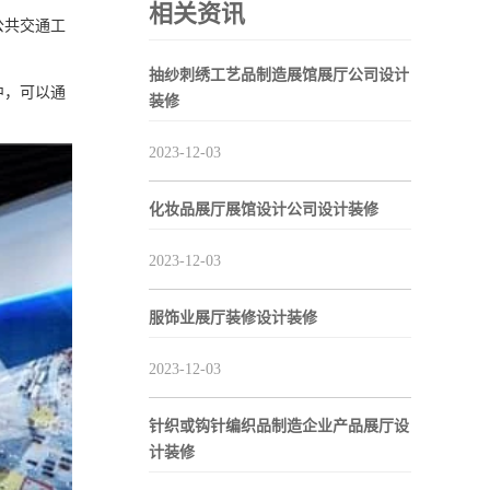
相关资讯
公共交通工
抽纱刺绣工艺品制造展馆展厅公司设计
中，可以通
装修
2023-12-03
化妆品展厅展馆设计公司设计装修
2023-12-03
服饰业展厅装修设计装修
2023-12-03
针织或钩针编织品制造企业产品展厅设
计装修