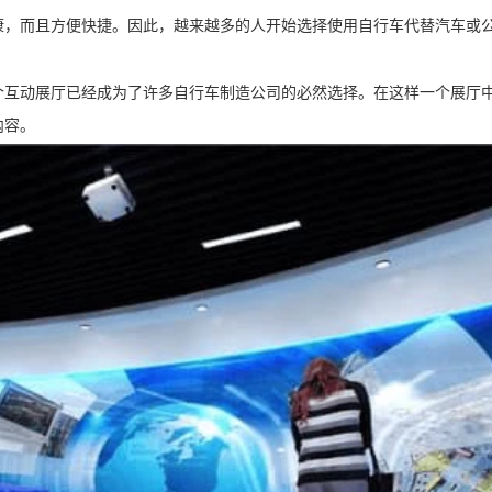
康，而且方便快捷。因此，越来越多的人开始选择使用自行车代替汽车或
个互动展厅已经成为了许多自行车制造公司的必然选择。在这样一个展厅
内容。