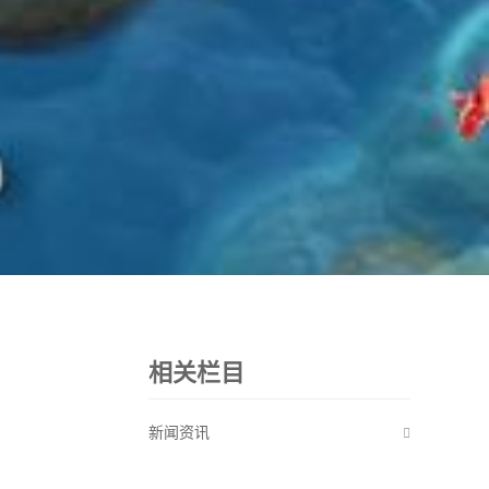
相关栏目
新闻资讯