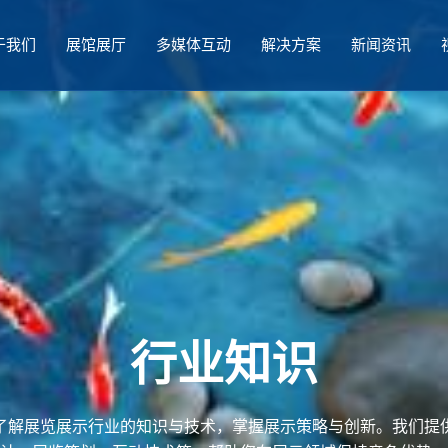
于我们
展馆展厅
多媒体互动
解决方案
新闻资讯
行业知识
了解展览展示行业的知识与技术，掌握展示策略与创新。我们提