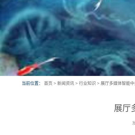
当前位置：
首页
>
新闻资讯
>
行业知识
>
展厅多媒体智能中
展厅
发