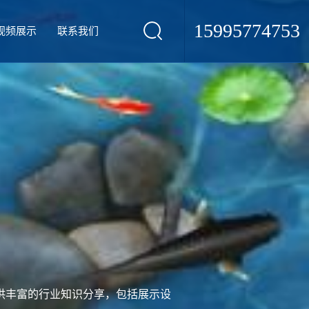
15995774753
视频展示
联系我们
供丰富的行业知识分享，包括展示设