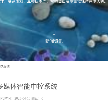
计、展览策划、互动技术等，帮助您在展示领域保持竞争优势。
新闻资讯
控系统
多媒体智能中控系统
布时间：2023-04-16 阅读：0