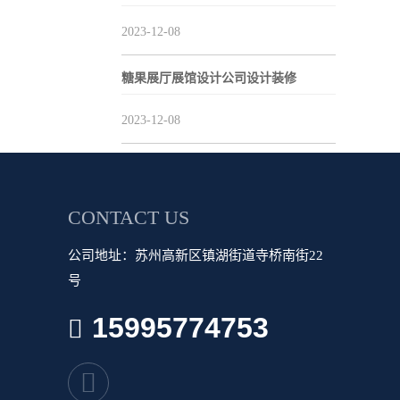
2023-12-08
糖果展厅展馆设计公司设计装修
2023-12-08
CONTACT US
公司地址：苏州高新区镇湖街道寺桥南街22
号
15995774753