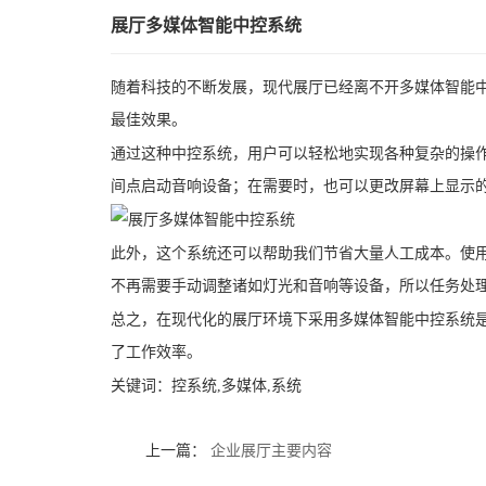
展厅多媒体智能中控系统
随着科技的不断发展，现代展厅已经离不开多媒体智能
最佳效果。
通过这种中控系统，用户可以轻松地实现各种复杂的操
间点启动音响设备；在需要时，也可以更改屏幕上显示
此外，这个系统还可以帮助我们节省大量人工成本。使
不再需要手动调整诸如灯光和音响等设备，所以任务处
总之，在现代化的展厅环境下采用多媒体智能中控系统
了工作效率。
关键词：
控系统,多媒体,系统
上一篇：
企业展厅主要内容