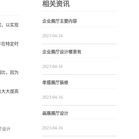
相关资讯
企业展厅主要内容
起，以实现
2023-04-16
并在特定时
企业展厅设计哪里有
2023-04-16
相比，因为
孝感展厅装修
且大大提高
2023-04-16
画展展厅设计
2023-04-16
厅设计