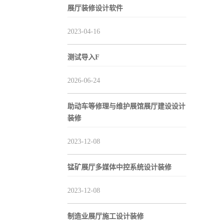
展厅装修设计软件
2023-04-16
测试导入F
2026-06-24
助动车等修理与维护展馆展厅建设设计
装修
2023-12-08
锰矿展厅多媒体中控系统设计装修
2023-12-08
制造业展厅施工设计装修