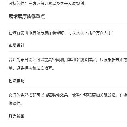
可持续性：考虑环保因素以及未来发展规划。
展馆展厅装修重点
在进行昆山市展馆与展厅装修时，可以从以下几个方面入手：
布局设计
合理的布局设计可以提高空间利用率和参观者体验。应该根据展馆
量，避免拥挤和过度堵塞。
色彩搭配
良好的色彩搭配可以增强装修效果，使整个环境更加美观舒适。在
协调性。
灯光效果