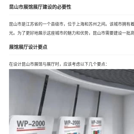
昆山市展馆展厅建设的必要性
昆山市是江苏省的一个县级市，位于上海和苏州之间。该城市拥有
光。为了更好地展示这座城市的魅力和优势，昆山市需要建设一批
展馆展厅设计要点
在设计昆山市展馆与展厅时，应该考虑以下几个要点：