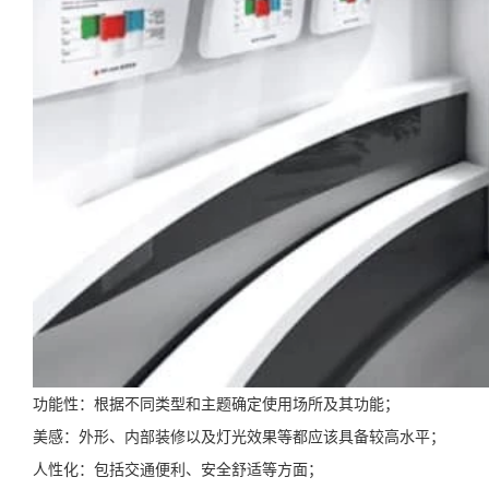
功能性：根据不同类型和主题确定使用场所及其功能；
美感：外形、内部装修以及灯光效果等都应该具备较高水平；
人性化：包括交通便利、安全舒适等方面；