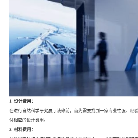
1. 设计费用：
在进行自然科学研究展厅装修前，首先需要找到一家专业性强、经
付相应的设计费用。
2. 材料费用：