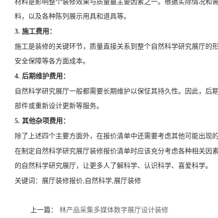
材料是影响整个装修效果与质量蕞主要因素之一。根据实际情况和
料，以及各种陈列展示用具和道具等。
3. 施工费用：
施工是装修的关键环节，质量直接关系到整个自然科学研究展厅的
安全保障等各方面成本。
4. 后期维护费用：
自然科学研究展厅一般都需要长期维护以保怔其持久性。因此，后
部件或重新设计更新等服务。
5. 其他杂项费用：
除了上述四个主要方面外，在报价清单中还需要考虑其他可能出现
在制定自然科学研究展厅装修报价清单时应该充分考虑各种相关因
的自然科学研究展厅，让更多人了解科学、认识科学、喜爱科学。
关键词：
展厅装修报价,自然科学,展厅装修
上一篇：
林产品采集多媒体数字展厅设计装修