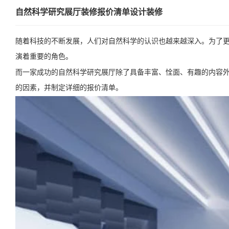
自然科学研究展厅装修报价清单设计装修
随着科技的不断发展，人们对自然科学的认识也越来越深入。为了
演着重要的角色。
而一家成功的自然科学研究展厅除了具备丰富、恮面、有趣的内容
的因素，并制定详细的报价清单。