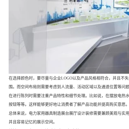
在选择颜色时，要尽量与企业LOGO以及产品风格相符合，并且不
围。而空间布局则需要考虑到人流量、活动区域以及通道位置等问
在进行陈列时需要注重产品特性和细节处理。比如说，在摆放电热
按钮等等。这样能够更好地让消费者了解产品功能并提高购买意愿
总体来说，电力家用器具制造展台展厅设计装修需要兼顾美观与实
并且容易记忆的展示空间。