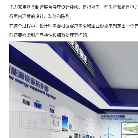
电力家用器具制造展台展厅设计装修，是指对于一些生产和销售电
行室内环境的设计、装修和陈列。
在这个过程中，设计师需要根据客户需求和企业形象来制定出一个
时还要考虑到产品特性和细节处理等问题。