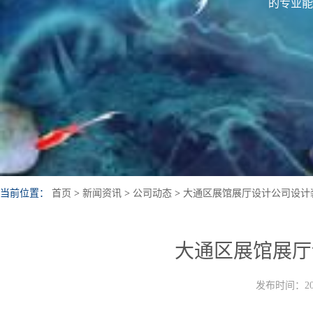
的专业能
当前位置：
首页
>
新闻资讯
>
公司动态
>
大通区展馆展厅设计公司设计
大通区展馆展厅
发布时间：202