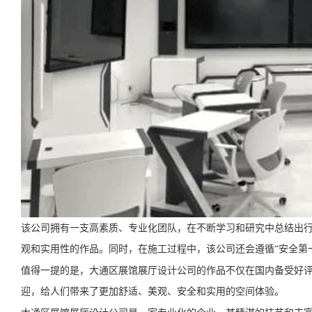
该公司拥有一支高素质、专业化团队，在不断学习和研究中总结出
观和实用性的作品。同时，在施工过程中，该公司还会遵循“安全第
值得一提的是，大通区展馆展厅设计公司的作品不仅在国内备受好
迎，给人们带来了更加舒适、美观、安全和实用的空间体验。