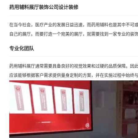
药用辅料展厅装饰公司设计装修
在当今社会，医疗产业的发展日益迅速，而药用辅料也是其中不可
自己的展厅。而要打造一个宛美的展厅，就需要找到一家专业的装
专业化团队
药用辅料展厅通常需要具备良好的视觉效果和过硬的品质保障。因
应该能够根据客户需求提供量身定制的方案，并在实施过程中始终