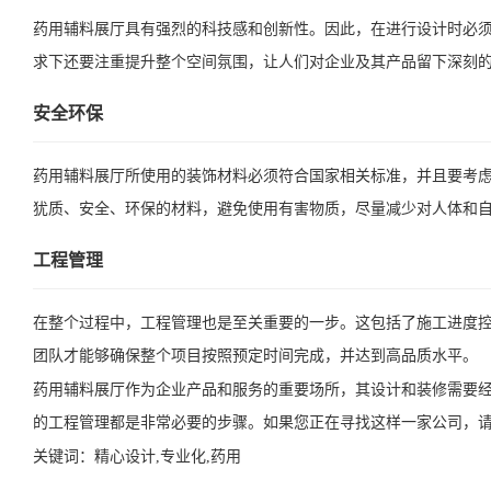
药用辅料展厅具有强烈的科技感和创新性。因此，在进行设计时必
求下还要注重提升整个空间氛围，让人们对企业及其产品留下深刻
安全环保
药用辅料展厅所使用的装饰材料必须符合国家相关标准，并且要考
犹质、安全、环保的材料，避免使用有害物质，尽量减少对人体和
工程管理
在整个过程中，工程管理也是至关重要的一步。这包括了施工进度
团队才能够确保整个项目按照预定时间完成，并达到高品质水平。
药用辅料展厅作为企业产品和服务的重要场所，其设计和装修需要
的工程管理都是非常必要的步骤。如果您正在寻找这样一家公司，
关键词：
精心设计,专业化,药用