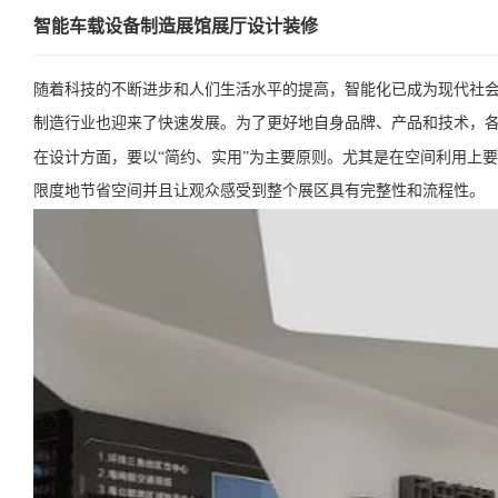
智能车载设备制造展馆展厅设计装修
随着科技的不断进步和人们生活水平的提高，智能化已成为现代社
制造行业也迎来了快速发展。为了更好地自身品牌、产品和技术，
在设计方面，要以“简约、实用”为主要原则。尤其是在空间利用上
限度地节省空间并且让观众感受到整个展区具有完整性和流程性。