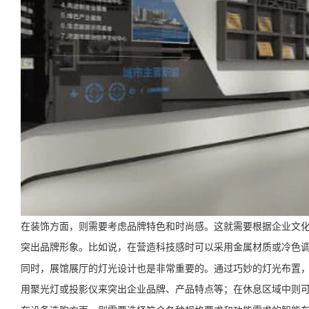
在装饰方面，则需要考虑品牌特色和时尚感。这就需要根据企业文
突出品牌形象。比如说，在营造科技感时可以采用金属材质或冷色
同时，展馆展厅的灯光设计也是非常重要的。通过巧妙的灯光布置
用聚光灯或投影仪来突出企业品牌、产品特点等；在休息区域中则