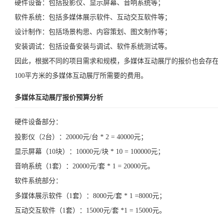
硬件设备：包括投影仪、显示屏幕、音响系统等；
软件系统：包括多媒体展示软件、互动交互软件等；
设计制作：包括场景构思、内容策划、图文制作等；
安装调试：包括设备安装与调试、软件系统测试等。
因此，根据不同的项目需求和规模，多媒体互动展厅的报价也会存
100平方米的多媒体互动展厅所需要的费用。
多媒体互动展厅报价预算分析
硬件设备部分：
投影仪（2台）：20000元/台 * 2 = 40000元；
显示屏幕（10块）：10000元/块 * 10 = 100000元；
音响系统（1套）：20000元/套 * 1 = 20000元。
软件系统部分：
多媒体展示软件（1套）：8000元/套 * 1 =8000元；
互动交互软件（1套）：15000元/套 *1 = 15000元。