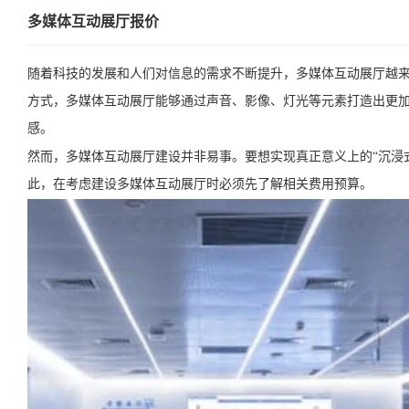
多媒体互动展厅报价
随着科技的发展和人们对信息的需求不断提升，多媒体互动展厅越
方式，多媒体互动展厅能够通过声音、影像、灯光等元素打造出更
感。
然而，多媒体互动展厅建设并非易事。要想实现真正意义上的“沉浸
此，在考虑建设多媒体互动展厅时必须先了解相关费用预算。