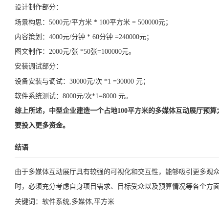
设计制作部分：
场景构思：5000元/平方米 * 100平方米 = 500000元；
内容策划：4000元/分钟 * 60分钟 =240000元；
图文制作：2000元/张 *50张=100000元。
安装调试部分：
设备安装与调试：30000元/次 *1 =30000 元；
软件系统测试：8000元/次*1=8000 元。
综上所述，中型企业建造一个占地100平方米的多媒体互动展厅预算
要投入更多资金。
结语
由于多媒体互动展厅具有较强的可视化和交互性，能够吸引更多观
时，必须充分考虑自身项目需求、目标受众以及预算情况等各个方
关键词：
软件系统,多媒体,平方米