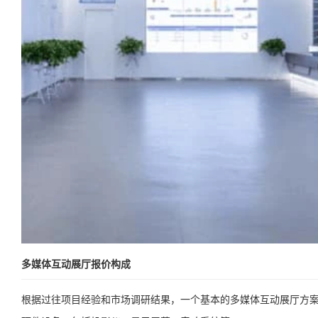
多媒体互动展厅报价构成
根据过往项目经验和市场调研结果，一个基本的多媒体互动展厅方