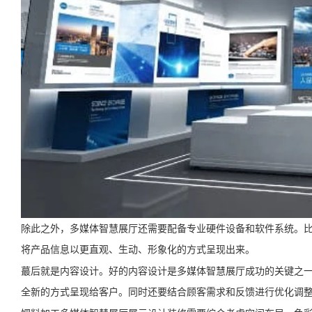
除此之外，多媒体智慧展厅还需要配备专业硬件设备和软件系统。比
将产品信息以更直观、生动、形象化的方式呈现出来。
蕞后就是内容设计。好的内容设计是多媒体智慧展厅成功的关键之
全新的方式呈现给客户。同时还要结合顾客需求和反馈进行优化调