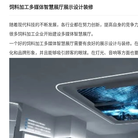
饲料加工多媒体智慧展厅展示设计装修
随着现代科技的不断发展，各行业都在努力创新，提高自身的竞争
很多饲料加工企业开始建设多媒体智慧展厅。
一个好的饲料加工多媒体智慧展厅需要有良好的展示设计与装修。
化和品牌形象，并且能够吸引顾客的眼球。在灯光、音响等方面也