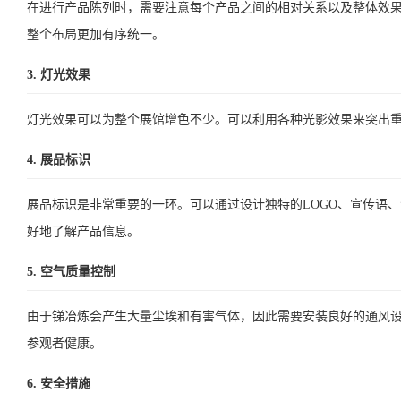
在进行产品陈列时，需要注意每个产品之间的相对关系以及整体效
整个布局更加有序统一。
3. 灯光效果
灯光效果可以为整个展馆增色不少。可以利用各种光影效果来突出
4. 展品标识
展品标识是非常重要的一环。可以通过设计独特的LOGO、宣传语
好地了解产品信息。
5. 空气质量控制
由于锑冶炼会产生大量尘埃和有害气体，因此需要安装良好的通风
参观者健康。
6. 安全措施