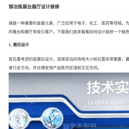
锑冶炼展台展厅设计装修
锑是一种重要的金属元素，广泛应用于电子、化工、医药等领域。
的展台和展厅来吸引客户。下面我们就来看看如何设计装修一个础
1. 展位设计
首先要考虑的是展位设计。选择适当的场地大小和位置非常重要，
者行走方向，并合理安排产品陈列区域和交互空间。