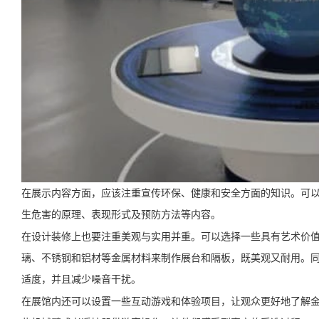
在展示内容方面，应该注重宣传环保、健康和安全方面的知识。可
生危害的原理、表现形式及预防方法等内容。
在设计装修上也要注重美观与实用并重。可以选择一些具有艺术价
璃、不锈钢和铝材等金属材料来制作展台和隔板，既美观又耐用。
适度，并且减少噪音干扰。
在展馆内还可以设置一些互动游戏和体验项目，让观众更好地了解