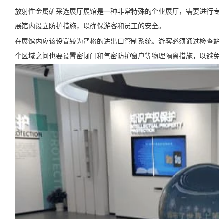
放射性金属矿采选展厅展馆是一种非常特殊的企业展厅，需要进行
展馆内设立防护措施，以确保游客和员工的安全。
在展馆内应该设置较为严格的进出口管制系统。游客必须通过检查
个区域之间也要设置密闭门和气密防护窗户等物理隔离措施，以避