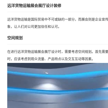
远洋货物运输展会展厅设计装修
远洋货物运输是国际贸易中不可或缺的一部分，而展会则是企业宣
象，让人们对公司更加信任和认可。
空间规划
在进行远洋货物运输展会展厅设计时，需要考虑空间规划。首先需
时，应该考虑到观众流量、产品特点以及交互互动等因素。