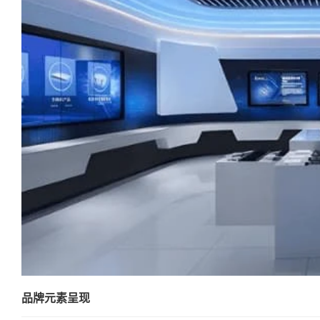
品牌元素呈现