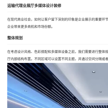
运输代理业展厅多媒体设计装修
在现代商业社会，如何让客户留下深刻的印象是企业展示的重要环
企业带来更多商机和市场份额。
整体规划
在考虑设计风格、色彩搭配和多媒体设备之前，我们需要进行整体
厅内部结构布置。不同区域可以设置不同主题，并通过空间分隔或