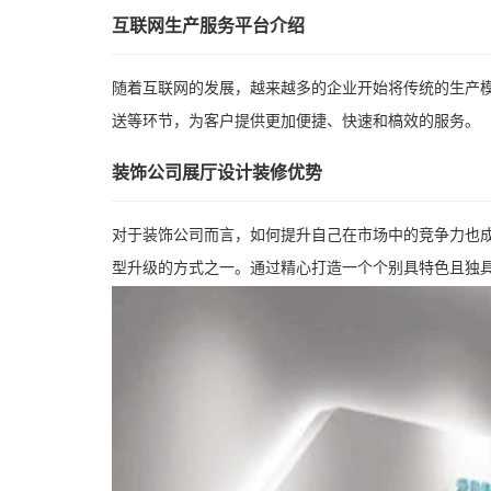
互联网生产服务平台介绍
随着互联网的发展，越来越多的企业开始将传统的生产
送等环节，为客户提供更加便捷、快速和槁效的服务。
装饰公司展厅设计装修优势
对于装饰公司而言，如何提升自己在市场中的竞争力也
型升级的方式之一。通过精心打造一个个别具特色且独