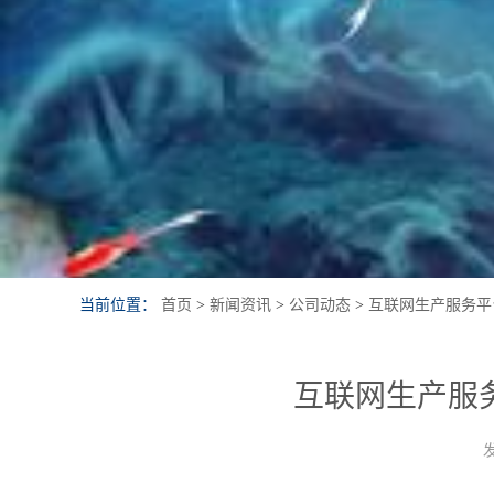
当前位置：
首页
>
新闻资讯
>
公司动态
>
互联网生产服务平
互联网生产服
发