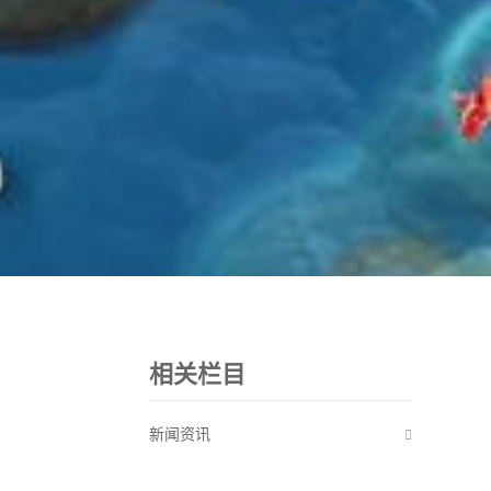
相关栏目
新闻资讯