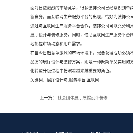
面对日益激烈的市场竞争，很多装饰公司已经意识到单
新自身。而互联网生产服务平台的出现，恰好为装饰公
通过与互联网生产服务平台合作，装饰公司可以充分利
展厅设计与装修服务。同时，借助互联网生产服务平台
地把握市场动态和用户需求。
在当今日趋竞争激烈的市场环境下，想要获得成功必须
品质的展厅设计与装修方案，则是一种既简单又实用的
化转型升级过程中扮演着越来越重要的角色。
关键词：
展厅设计与,服务平台,互联网
上一篇：
社会团体展厅展馆设计装修