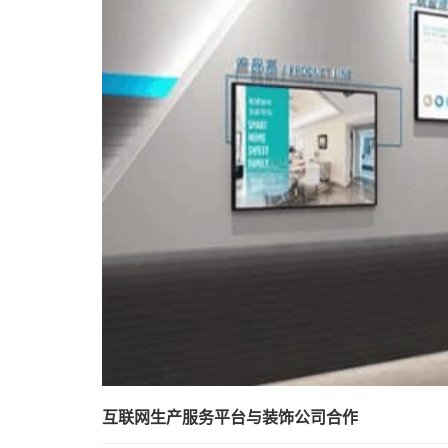
互联网生产服务平台与装饰公司合作