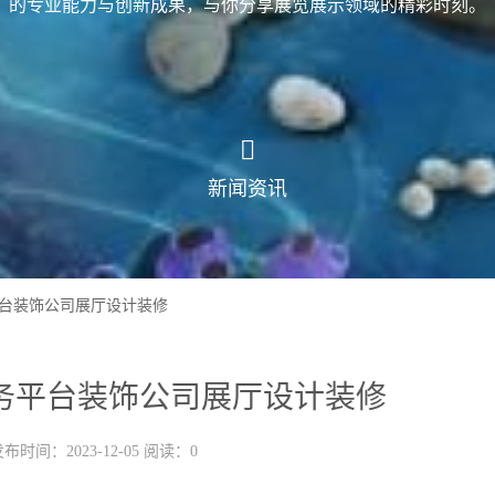
的专业能力与创新成果，与你分享展览展示领域的精彩时刻。
新闻资讯
台装饰公司展厅设计装修
务平台装饰公司展厅设计装修
布时间：2023-12-05 阅读：0