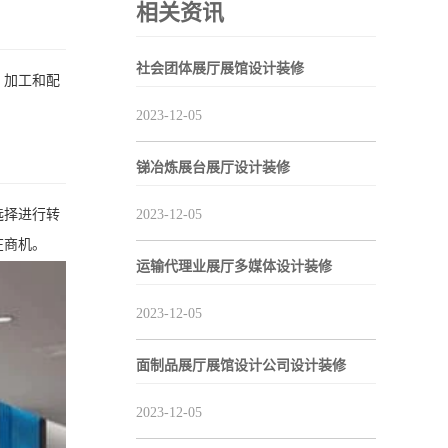
相关资讯
社会团体展厅展馆设计装修
、加工和配
2023-12-05
锑冶炼展台展厅设计装修
选择进行转
2023-12-05
在商机。
运输代理业展厅多媒体设计装修
2023-12-05
面制品展厅展馆设计公司设计装修
2023-12-05