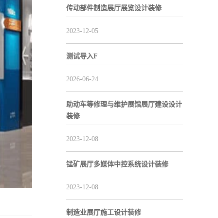
传动部件制造展厅展览设计装修
2023-12-05
测试导入F
2026-06-24
助动车等修理与维护展馆展厅建设设计
装修
2023-12-08
锰矿展厅多媒体中控系统设计装修
2023-12-08
制造业展厅施工设计装修