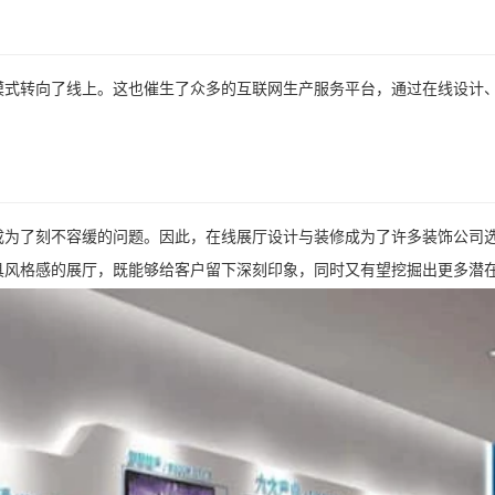
模式转向了线上。这也催生了众多的互联网生产服务平台，通过在线设计
成为了刻不容缓的问题。因此，在线展厅设计与装修成为了许多装饰公司
具风格感的展厅，既能够给客户留下深刻印象，同时又有望挖掘出更多潜