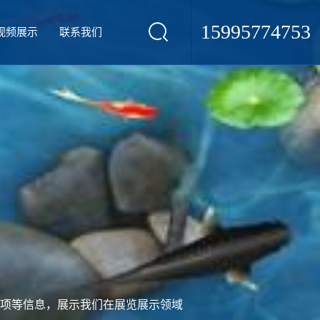
15995774753
视频展示
联系我们
项等信息，展示我们在展览展示领域