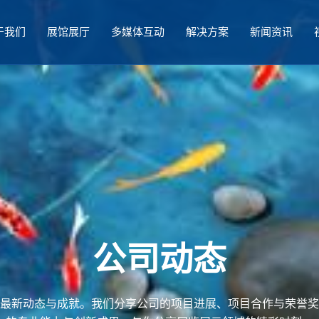
于我们
展馆展厅
多媒体互动
解决方案
新闻资讯
公司动态
最新动态与成就。我们分享公司的项目进展、项目合作与荣誉奖