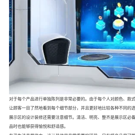
对于每个产品进行单独陈列是非常必要的。由于每个人对颜色、款
让顾客一目了然地看到每个细节部分，并且更好地比较各种不同的
展示区的设计装修还需要注意细节。清洁、明亮、整齐是展示区必
品时也能够获得愉悦和舒适感。