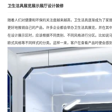
卫生洁具展览展示展厅设计装修
随着人们对健康和环保的关注度越来越高，卫生洁具逐渐成为了家
更好地推销自己的产品，许多企业都会举办卫生洁具展览，并在其
在设计展示区时，应该根据不同类别、不同风格进行分区。比如说马
欧式风格等不同样式的分类。这样一来，客户在查看产品时便会感