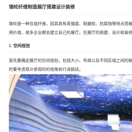
锦纶纤维制造展厅搭建设计装修
锦纶是一种合成纤维，因其具有高强度、耐磨损、抗腐蚀等特点而
用价值，很多企业都会建立自己的展厅。在展厅的搭建、设计和装
1. 空间规划
首先要确定展厅的空间规划，包括大小、布局以及不同区域之间的
时要考虑观众参观时的视角和行进路径。