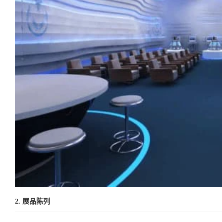
2. 展品陈列