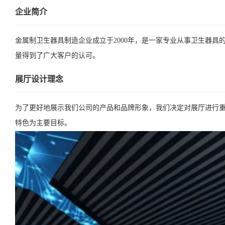
企业简介
金属制卫生器具制造企业成立于2000年，是一家专业从事卫生器
量得到了广大客户的认可。
展厅设计理念
为了更好地展示我们公司的产品和品牌形象，我们决定对展厅进行重
特色为主要目标。