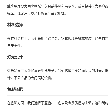
整个展厅分为两个区域：前台接待区和展示区。前台接待区为客户
验区，让客户可以亲身感受产品实用性。
材料选择
在材料选择上，我们采用了铝合金、钢化玻璃等槁端材质。这些材
与安全性。
灯光设计
灯光是展厅设计的重要组成部分，我们选择了柔和而明亮的灯光，
针对不同产品的专门照明设备。
色彩搭配
在色彩方面，我们选择了蓝色、白色以及金属质感为主调。这种简