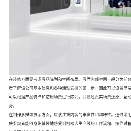
在装修方面要考虑展品陈列和空间布局。展厅内部空间一般分为前
者了解该公司基本信息和各种活动安排的第一步，因此可以设置简
可以根据产品特点和使用场景进行陈列，并通过真实场景还原、互
势。
在制作多媒体展示方面，应该注重内容的丰富性和趣味性。通过采用
使参观者能够身临其境地感受到机器人生产线的工作流程、操作过