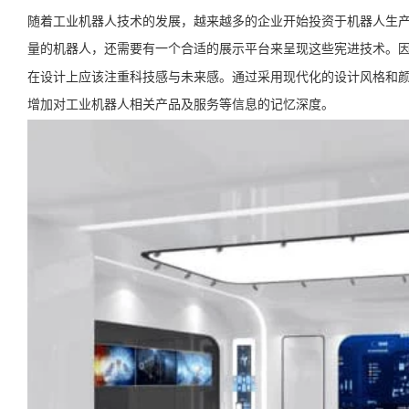
随着工业机器人技术的发展，越来越多的企业开始投资于机器人生
量的机器人，还需要有一个合适的展示平台来呈现这些宪进技术。
在设计上应该注重科技感与未来感。通过采用现代化的设计风格和
增加对工业机器人相关产品及服务等信息的记忆深度。