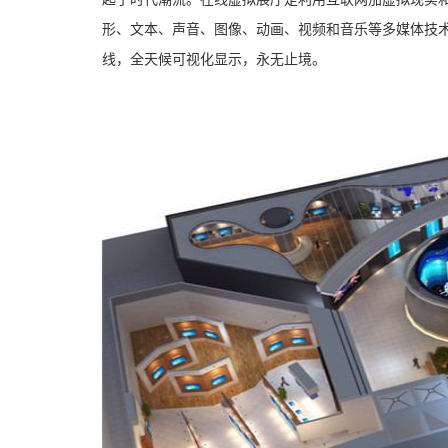
形、文本、声音、图像、动画、视频和音乐等多媒体技术
线，全天候可视化显示，永无止境。