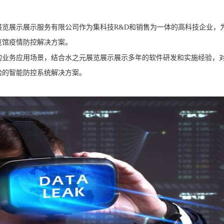
展示展示服务有限公司作为集科技R&D和销售为一体的高科技企业，
览馆疫情防控解决方案。
业务应用场景，结合水之元展览展示展示多年的软件研发和实施经验，
验的智能防控系统解决方案。