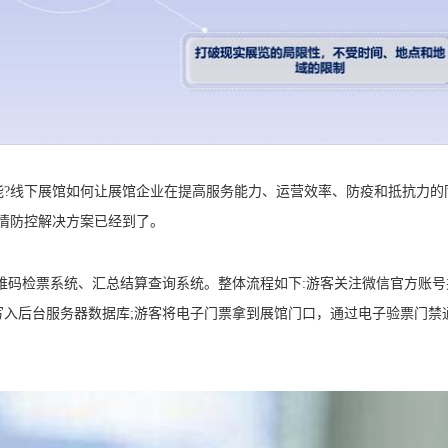
线下展馆如何让展馆企业在提高服务能力、运营效率、防疫和抵抗力的
情防控解决方案已经到了。
码检票系统、汇总结算查询系统。整体流程如下:游客关注微信官方账号
入后台服务器数据库;游客将电子门票拿到展馆门口，通过电子验票门禁