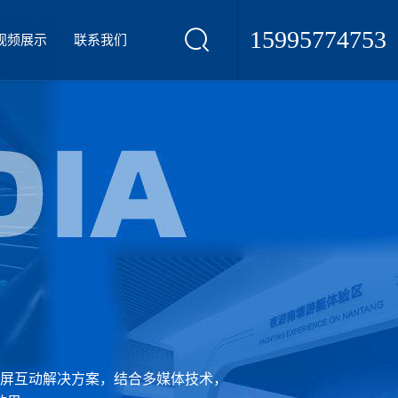
15995774753
视频展示
联系我们
屏互动解决方案，结合多媒体技术，