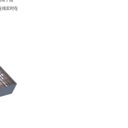
在线实时在