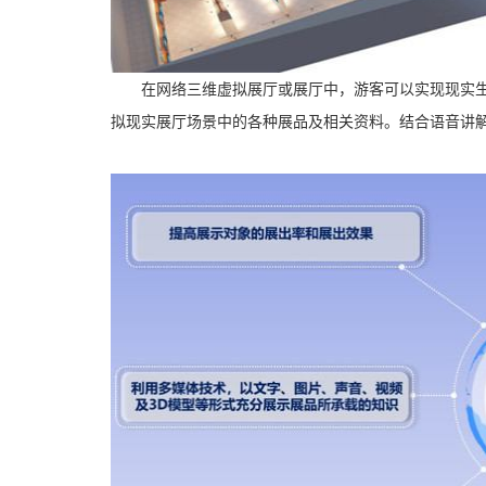
在网络三维虚拟展厅或展厅中，游客可以实现现实生活
拟现实展厅场景中的各种展品及相关资料。结合语音讲