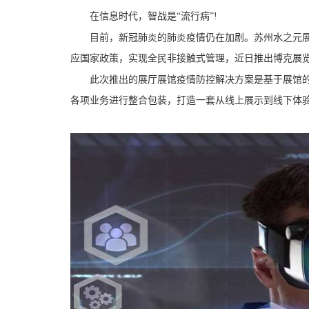
在信息时代，智战是“流行病”!
目前，新冠肺炎的肺炎疫情仍在加剧。苏州水之元展览
应国家政策，实现全民非接触式管理，近日推出博克展
此次推出的展厅展馆疫情防控解决方案是基于展馆的
各项业务进行整合包装，打造一套从线上展示到线下体