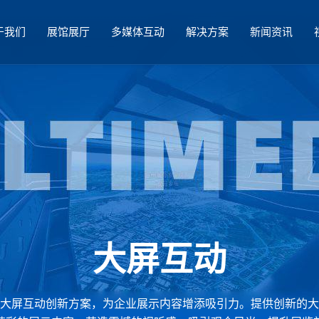
于我们
展馆展厅
多媒体互动
解决方案
新闻资讯
大屏互动
大屏互动创新方案，为企业展示内容增添吸引力。提供创新的大