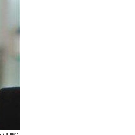
于实现展馆