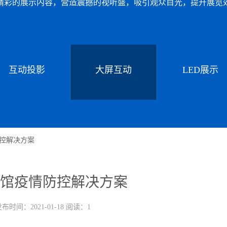
精彩的展示内容，营造震撼的视听盛，吸引观众目光，提升展览
互动投影
大屏互动
LED展示
控解决方案
馆疫情防控解决方案
布时间：2021-01-18 阅读：1