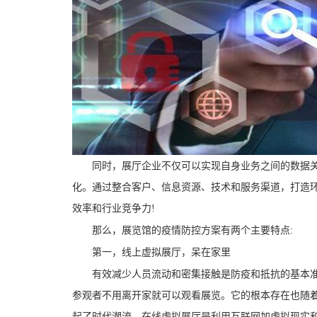
同时，展厅企业不仅可以实现自身业务之间的数据关
化。通过整合客户、信息资源、技术和服务渠道，打造
效率和行业竞争力!
那么，展览馆的疫情防控方案有两个主要特点:
第一，线上虚拟展厅，呆在家里
有效减少人员流动和密集接触是防疫和抵抗的基本准
参观者不用离开家就可以观看展览。它的根本存在也随
起了时代潮流。在线虚拟展厅是利用互联网加虚拟现实