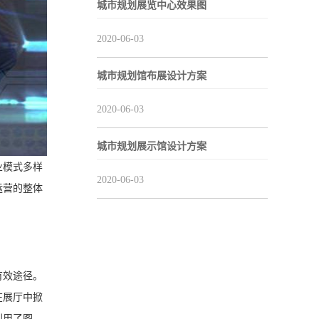
城市规划展览中心效果图
2020-06-03
城市规划馆布展设计方案
2020-06-03
城市规划展示馆设计方案
业模式多样
2020-06-03
运营的整体
有效途径。
在展厅中掀
利用了图