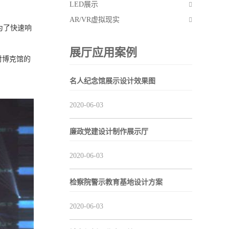
LED展示
AR/VR虚拟现实
为了快速响
展厅应用案例
对博克馆的
名人纪念馆展示设计效果图
2020-06-03
廉政党建设计制作展示厅
2020-06-03
检察院警示教育基地设计方案
2020-06-03