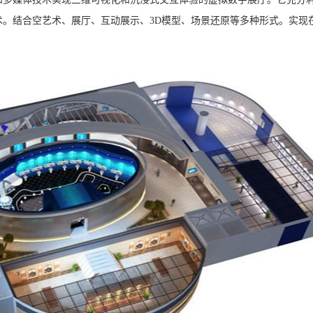
。结合空艺术、展厅、互动展示、3D模型、场景还原等多种形式。实现