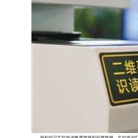
授权时可实时查询售票数据和验票数据，实时查询打