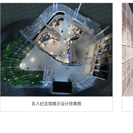
名人纪念馆展示设计效果图