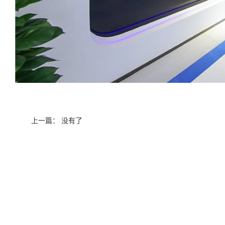
上一篇： 没有了