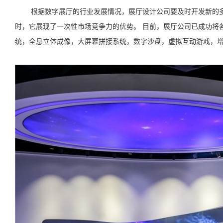
根据数字展厅的行业发展情况，展厅设计公司要及时开发新的
时，它展现了一次性市场竞争力的优势。 目前，展厅公司已成功将
统，全息立体成像，大屏幕拼接系统，数字沙盘，虚拟互动游戏，