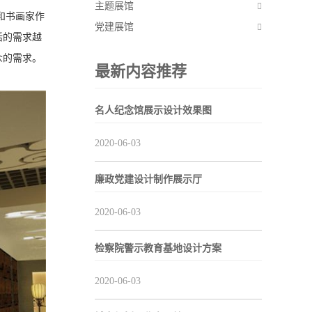
主题展馆
和书画家作
党建展馆
活的需求越
众的需求。
最新内容推荐
名人纪念馆展示设计效果图
2020-06-03
廉政党建设计制作展示厅
2020-06-03
检察院警示教育基地设计方案
2020-06-03