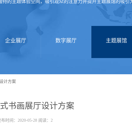
独特的主题体验空间，吸引观众的注意力并提升主题展馆的吸引
企业展厅
数字展厅
主题展馆
设计方案
式书画展厅设计方案
布时间：2020-05-28 阅读：2