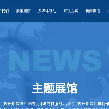
于我们
展馆展厅
多媒体互动
解决方案
新闻资讯
主题展馆
主题展馆提供专业的设计与制作服务。独特主题展馆设计与制作