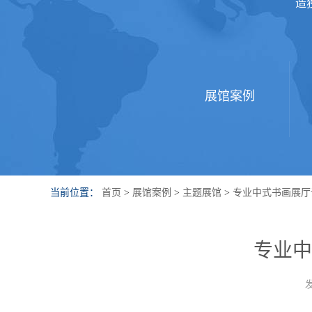
造
展馆案例
当前位置：
首页
>
展馆案例
>
主题展馆
>
专业中式书画展厅
专业中
发