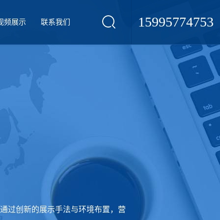
15995774753
视频展示
联系我们
通过创新的展示手法与环境布置，营