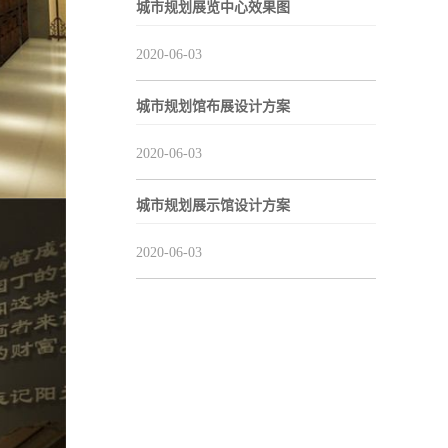
城市规划展览中心效果图
2020-06-03
城市规划馆布展设计方案
2020-06-03
城市规划展示馆设计方案
2020-06-03