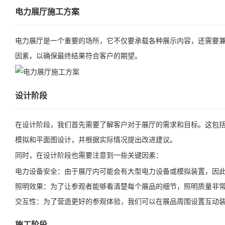
电力展厅施工方案
电力展厅是一个重要的场所，它不仅要承载各种展示内容，还需要
因素，以确保最终结果符合客户的期望。
设计阶段
在设计阶段，我们首先需要了解客户对于展厅的需求和目标。这包
模拟和平面图设计，并根据实际情况提出改进建议。
同时，在设计阶段也需要注意到一些关键因素：
电力设备安全：由于展厅内可能会有大型电力设备或模拟装置，因
照明效果：为了让参观者能够看清楚每个展品的细节，照明质量非
交互性：为了营造更好的参观体验，我们可以在展品周围设置互动
施工阶段