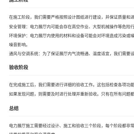
在施工阶段，我们需要严格按照设计图纸进行建设，并保证质量和
安全管理：电力展厅内可能会存在高空作业、大型机械操作等危险
环境保护：电力展厅内使用的材料和设备可能会对环境造成污染或
噪音影响。
通风与空调系统：为了保证展厅内气流畅通、温度适宜，我们需要
验收阶段
在完成施工后，我们需要进行详细的验收工作。这包括检查各项功
如果发现问题，则需要及时进行处理并重新验收。只有在所有问题
总结
电力展厅施工需要经过设计、施工和验收三个阶段，每个阶段都非