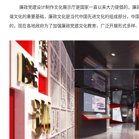
廉政党建设计制作文化展示厅是国家一直以来大力提倡的，廉
谐文化的重要基础，廉政文化是当代中国先进文化的组成部分，中
的，现在各地政府为了加强廉政党建文化教育，广泛开展形式多样