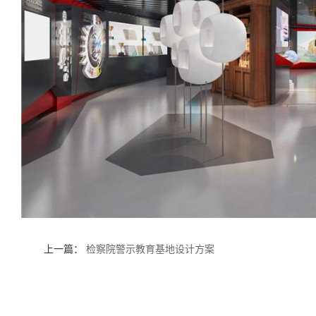
上一篇：
检察院警示教育基地设计方案