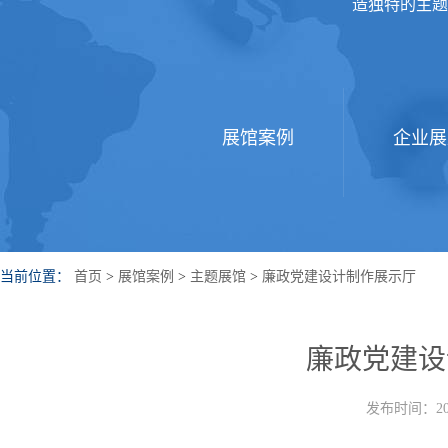
造独特的主题
展馆案例
企业展
当前位置：
首页
>
展馆案例
>
主题展馆
>
廉政党建设计制作展示厅
廉政党建设
发布时间：202