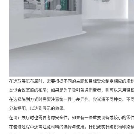
在选取展览布局时，需要根据不同的主题和目标受众制定相应的规
类似会议室般的布局；如果是为了吸引普通消费者，则可以采用轻
在选择陈列方式时需要注意统一性与差异性。尝试将不同种类、不
分和搭配，以达到展示的效果。
在设计展厅时也需要考虑安全性。如果有一些重要设备或较小的零
在装修过程中还需注意材料的选择与使用。针织或钩针编织物印染