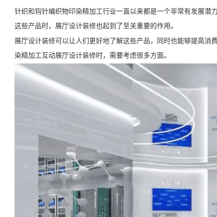
针织和钩针编织物印染精加工行业一直以来都是一个非常有发展潜
这些产品时，展厅设计装修也起到了至关重要的作用。
展厅设计装修可以让人们更好地了解这些产品，同时也能够提高消
染精加工互动展厅设计装修时，需要考虑很多方面。