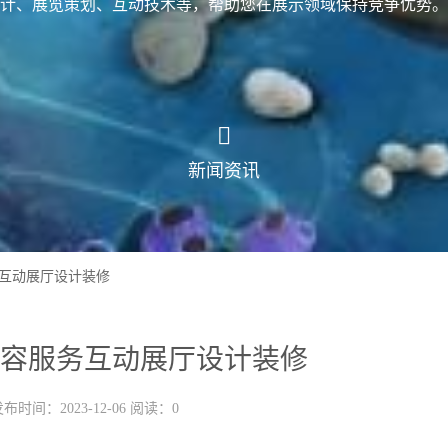
计、展览策划、互动技术等，帮助您在展示领域保持竞争优势。
新闻资讯
互动展厅设计装修
容服务互动展厅设计装修
布时间：2023-12-06 阅读：0