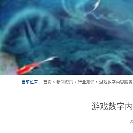
当前位置：
首页
>
新闻资讯
>
行业知识
>
游戏数字内容服务
游戏数字内
发