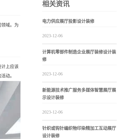
相关资讯
电力供应展厅投影设计装修
门领域。为
2023-12-06
计算机零部件制造企业展厅装修设计装
修
设计上应该
2023-12-06
的活动。
新能源技术推广服务多媒体智慧展厅展
示设计装修
2023-12-06
针织或钩针编织物印染精加工互动展厅
设计装修