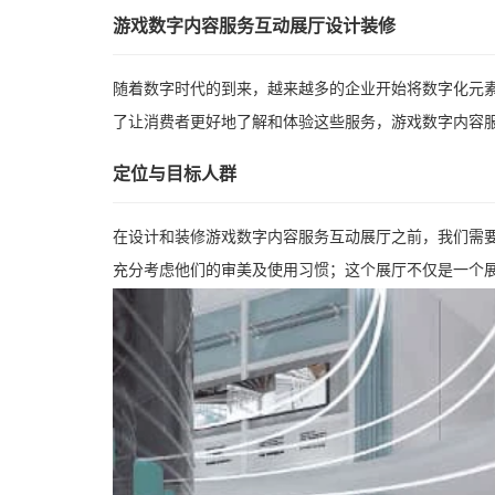
游戏数字内容服务互动展厅设计装修
随着数字时代的到来，越来越多的企业开始将数字化元
了让消费者更好地了解和体验这些服务，游戏数字内容
定位与目标人群
在设计和装修游戏数字内容服务互动展厅之前，我们需
充分考虑他们的审美及使用习惯；这个展厅不仅是一个