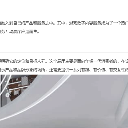
素融入到自己的产品和服务之中。其中，游戏数字内容服务成为了一个热
服务互动展厅应运而生。
要明确它的定位和目标人群。这个展厅主要是面向年轻一代消费者的，在
展示产品和品牌形象的场所，还需要提供一系列有趣、有价值、有交互性