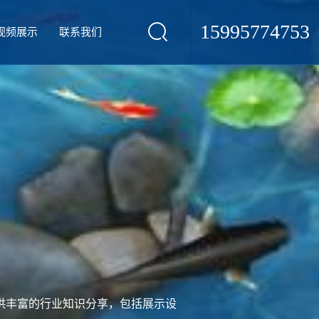
15995774753
视频展示
联系我们
供丰富的行业知识分享，包括展示设