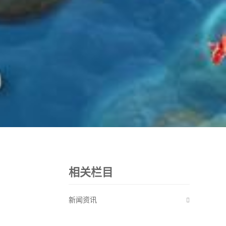
相关栏目
新闻资讯