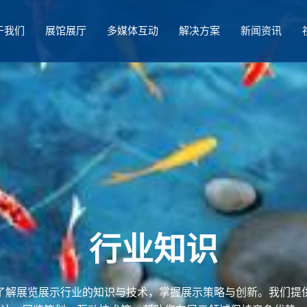
于我们
展馆展厅
多媒体互动
解决方案
新闻资讯
行业知识
了解展览展示行业的知识与技术，掌握展示策略与创新。我们提