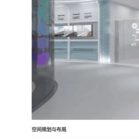
空间规划与布局