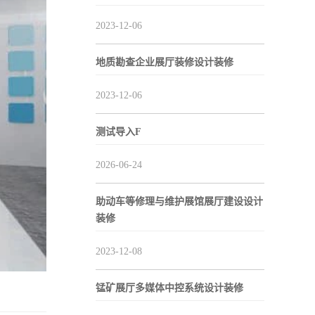
2023-12-06
地质勘查企业展厅装修设计装修
2023-12-06
测试导入F
2026-06-24
助动车等修理与维护展馆展厅建设设计
装修
2023-12-08
锰矿展厅多媒体中控系统设计装修