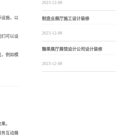
2023-12-08
等设施，以
制造业展厅施工设计装修
2023-12-08
我们可以设
糖果展厅展馆设计公司设计装修
戏，例如模
2023-12-08
效果。
服务互动展