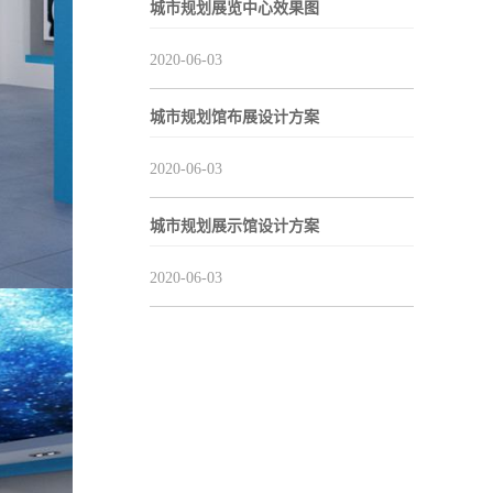
城市规划展览中心效果图
2020-06-03
城市规划馆布展设计方案
2020-06-03
城市规划展示馆设计方案
2020-06-03