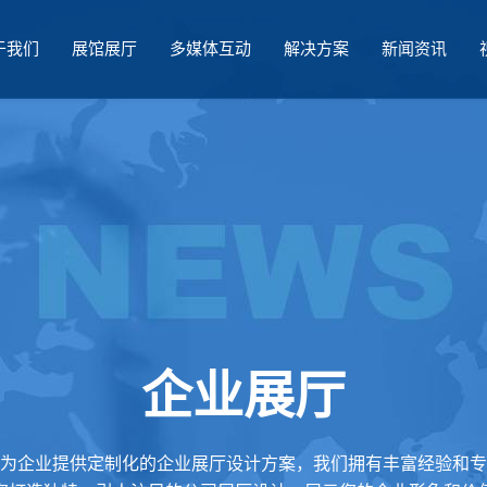
于我们
展馆展厅
多媒体互动
解决方案
新闻资讯
企业展厅
为企业提供定制化的企业展厅设计方案，我们拥有丰富经验和专