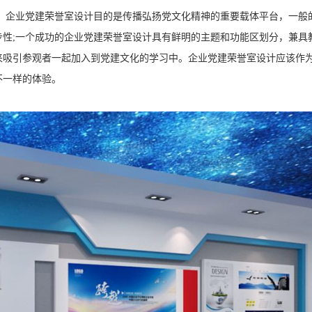
，企业党建荣誉室设计目的是传播弘扬党文化精神的重要载体平台，一般
性;一个成功的企业党建荣誉室设计具有鲜明的主题和功能区划分，兼具
来吸引参观者一起加入到党建文化的学习中。企业党建荣誉室设计应该作
不一样的体验。