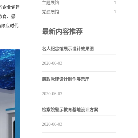
主题展馆
的企业党建
党建展馆
教育、感
为顺应时代
最新内容推荐
名人纪念馆展示设计效果图
2020-06-03
廉政党建设计制作展示厅
2020-06-03
检察院警示教育基地设计方案
2020-06-03