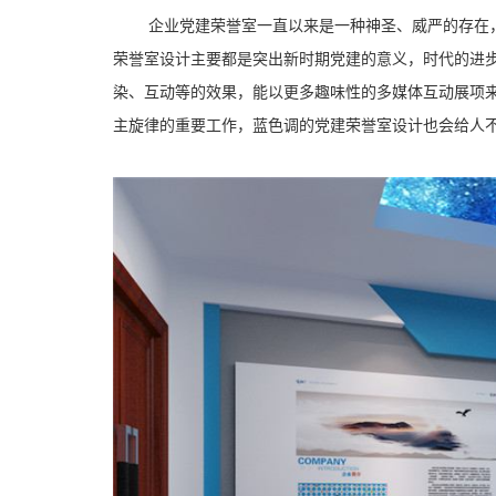
企业党建荣誉室一直以来是一种神圣、威严的存在
荣誉室设计主要都是突出新时期党建的意义，时代的进步
染、互动等的效果，能以更多趣味性的多媒体互动展项
主旋律的重要工作，蓝色调的党建荣誉室设计也会给人