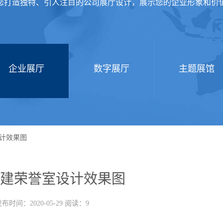
您打造独特、引人注目的公司展厅设计，展示您的企业形象和价
企业展厅
数字展厅
主题展馆
计效果图
建荣誉室设计效果图
布时间：2020-05-29 阅读：9