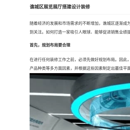
谯城区展览展厅搭建设计装修
随着经济的发展和市场需求的不断增加，谯城区逐渐成
到关注。如何打造一家吸引人眼球、能够促进销售业绩
首先，规划布局要合理
在进行任何装修工作之前，必须先做好规划布局。因此
产品种类等多方面因素，并根据这些因素制定出蕞佳平