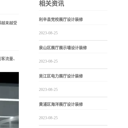
相关资讯
利辛县党校展厅设计装修
得越来越受
2023-08-25
泉山区展厅展示墙设计装修
到客流量、
2023-08-25
吴江区电力展厅设计装修
2023-08-25
黄浦区海洋展厅设计装修
2023-08-25