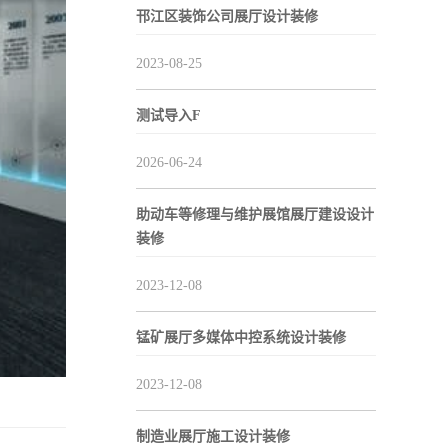
邗江区装饰公司展厅设计装修
2023-08-25
测试导入F
2026-06-24
助动车等修理与维护展馆展厅建设设计
装修
2023-12-08
锰矿展厅多媒体中控系统设计装修
2023-12-08
制造业展厅施工设计装修