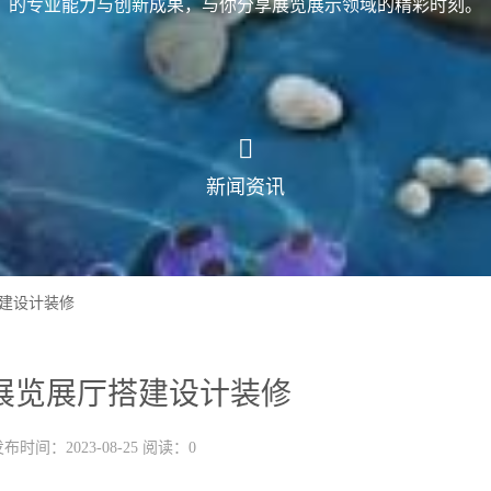
的专业能力与创新成果，与你分享展览展示领域的精彩时刻。
新闻资讯
建设计装修
展览展厅搭建设计装修
布时间：2023-08-25 阅读：0