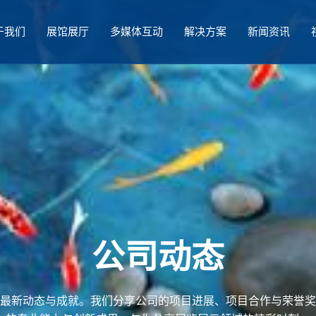
于我们
展馆展厅
多媒体互动
解决方案
新闻资讯
公司动态
最新动态与成就。我们分享公司的项目进展、项目合作与荣誉奖