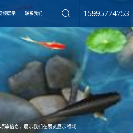
15995774753
视频展示
联系我们
项等信息，展示我们在展览展示领域