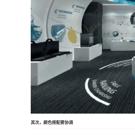
其次，颜色搭配要协调