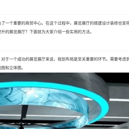
为了一个重要的商贸中心。在这个过程中，展览展厅的搭建设计装修也变
提升的展览展厅？下面就为大家介绍一些实用的方法。
，对于一个成功的展览展厅来说，规划布局是至关重要的环节。需要考虑
面图和立体图。