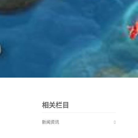
相关栏目
新闻资讯