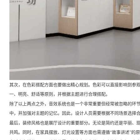
其次，在色彩搭配方面也要做出精心规划。色彩可以直接影响到参
一、明亮、舒适等原则，并根据主题进行合理搭配。
除了以上两点之外，音效系统也是一个非常重要但经常被忽略的环
中，并加强对主题的记忆。因此，设计人员需要根据不同场景选择
最后，装修风格也是展厅设计的重要部分。无论是简约还是华丽、
共鸣。同时，在家具摆放、灯光设置等方面也需遵循“故事讲述”的