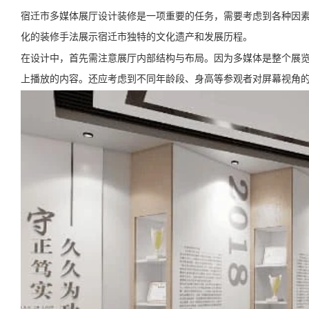
宿迁市多媒体展厅设计装修是一项重要的任务，需要考虑到各种因
化的装修手法展示宿迁市独特的文化遗产和发展历程。
在设计中，首先需注意展厅内部结构与布局。因为多媒体是整个展
上播放的内容。还应考虑到不同年龄段、身高等参观者对屏幕视角