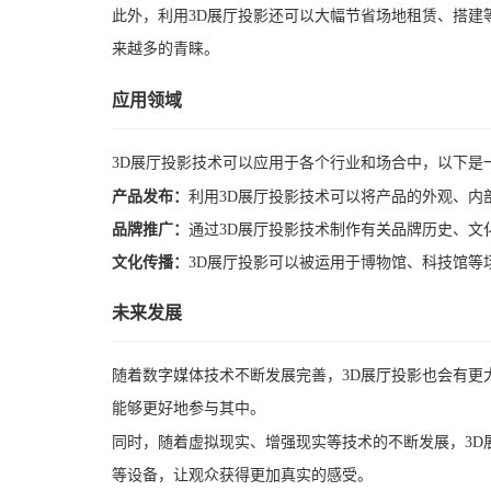
此外，利用3D展厅投影还可以大幅节省场地租赁、搭建
来越多的青睐。
应用领域
3D展厅投影技术可以应用于各个行业和场合中，以下是
产品发布：
利用3D展厅投影技术可以将产品的外观、
品牌推广：
通过3D展厅投影技术制作有关品牌历史、文
文化传播：
3D展厅投影可以被运用于博物馆、科技馆等
未来发展
随着数字媒体技术不断发展完善，3D展厅投影也会有更
能够更好地参与其中。
同时，随着虚拟现实、增强现实等技术的不断发展，3D
等设备，让观众获得更加真实的感受。