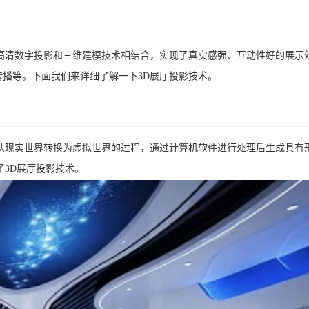
高清数字投影和三维建模技术相结合，实现了真实感强、互动性好的展示
播等。下面我们来详细了解一下3D展厅投影技术。
从现实世界转换为虚拟世界的过程，通过计算机软件进行处理后生成具有
了3D展厅投影技术。