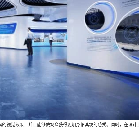
真的视觉效果，并且能够使观众获得更加身临其境的感受。同时，在设计