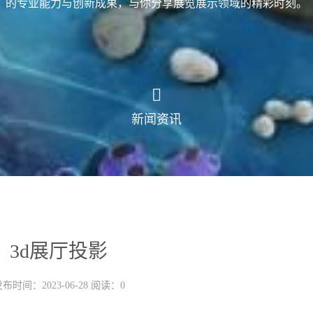
的专业能力与创新成果，与你分享展览展示领域的精彩时刻。
新闻资讯
3d展厅投影
布时间：2023-06-28 阅读：0