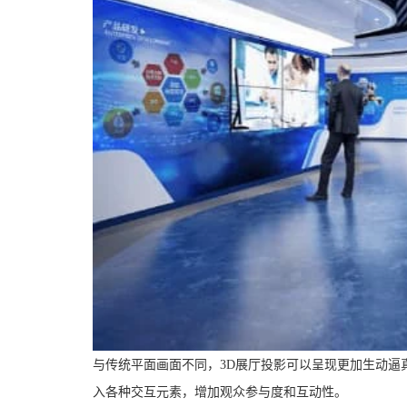
与传统平面画面不同，3D展厅投影可以呈现更加生动逼
入各种交互元素，增加观众参与度和互动性。