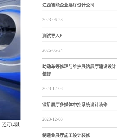
江西智能企业展厅设计公司
2023-06-28
测试导入F
2026-06-24
助动车等修理与维护展馆展厅建设设计
装修
2023-12-08
锰矿展厅多媒体中控系统设计装修
2023-12-08
上还可以融
制造业展厅施工设计装修