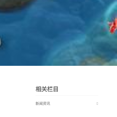
相关栏目
新闻资讯