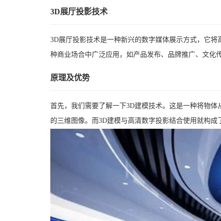
3D展厅投影技术
3D展厅投影技术是一种新兴的数字媒体展示方式，它将
种商业场合中广泛应用，如产品发布、品牌推广、文化传
原理及优势
首先，我们需要了解一下3D建模技术。这是一种将物体
的三维图像。而3D建模与高清数字投影结合使用就构成