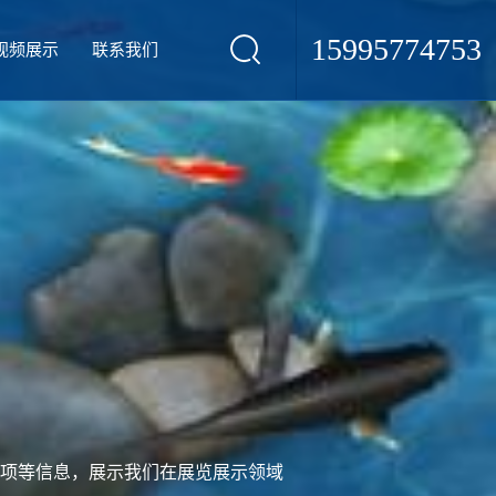
15995774753
视频展示
联系我们
项等信息，展示我们在展览展示领域