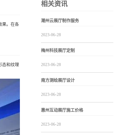
相关资讯
潮州云展厅制作服务
效果。在各
2023-06-28
梅州科技展厅定制
形态和纹理
2023-06-28
南方测绘展厅设计
2023-06-28
惠州互动展厅施工价格
2023-06-28