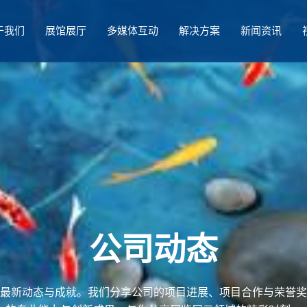
于我们
展馆展厅
多媒体互动
解决方案
新闻资讯
公司动态
最新动态与成就。我们分享公司的项目进展、项目合作与荣誉奖