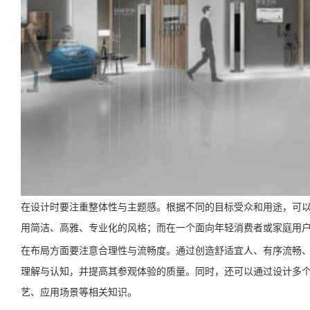
在设计时要注重整体性与主题感。根据不同的目标受众和用途，可
用简洁、高雅、专业化的风格；而在一个面向年轻消费者或家庭用
在布局方面要注意合理性与流畅度。通过创造舒适宜人、有序流畅
理解与认知，并提高其参观体验的质量。同时，还可以通过设计多
艺、应用场景等相关知识。