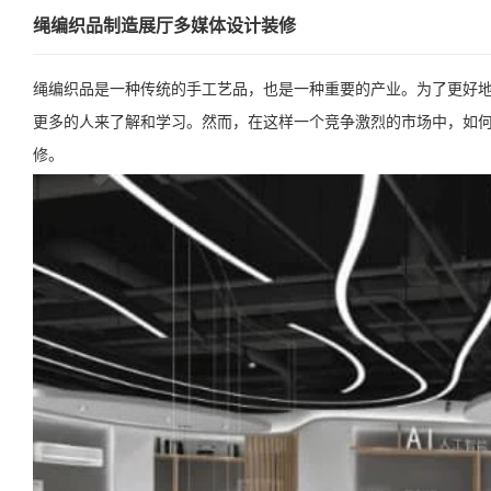
绳编织品制造展厅多媒体设计装修
绳编织品是一种传统的手工艺品，也是一种重要的产业。为了更好
更多的人来了解和学习。然而，在这样一个竞争激烈的市场中，如
修。