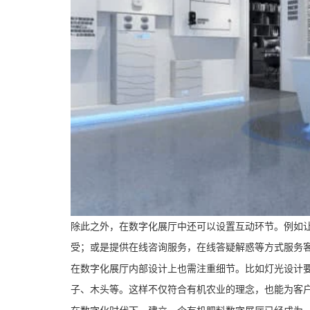
除此之外，在数字化展厅中还可以设置互动环节。例如
受；或是提供在线咨询服务，在线答疑解惑等方式服务
在数字化展厅内部设计上也需注重细节。比如灯光设计要
子、木头等。这样不仅符合有机农业的理念，也能为客