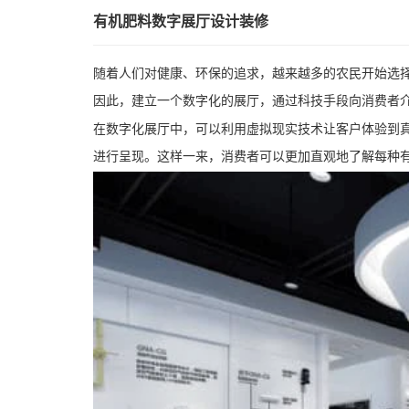
有机肥料数字展厅设计装修
随着人们对健康、环保的追求，越来越多的农民开始选
因此，建立一个数字化的展厅，通过科技手段向消费者
在数字化展厅中，可以利用虚拟现实技术让客户体验到
进行呈现。这样一来，消费者可以更加直观地了解每种