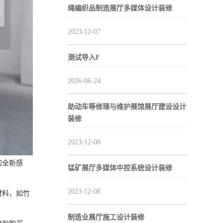
绳编织品制造展厅多媒体设计装修
2023-12-07
测试导入F
2026-06-24
助动车等修理与维护展馆展厅建设设计
装修
2023-12-08
的全新感
锰矿展厅多媒体中控系统设计装修
2023-12-08
材料，如竹
制造业展厅施工设计装修