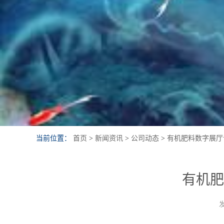
当前位置：
首页
>
新闻资讯
>
公司动态
>
有机肥料数字展厅
有机肥
发