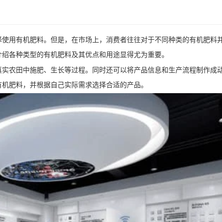
择使用有机肥料。但是，在市场上，消费者往往对于不同种类的有机肥料
介绍各种类型的有机肥料及其优点和用途显得尤为重要。
真实农田中施肥、生长等过程。同时还可以将产品信息和生产流程制作成
有机肥料，并根据自己实际需求选择合适的产品。