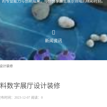
的专业能力与创新成果，与你分享展览展示领域的精彩时刻。
新闻资讯
设计装修
料数字展厅设计装修
布时间：2023-12-07 阅读：0