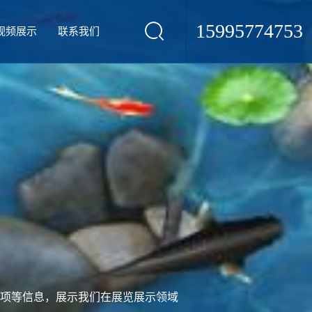
15995774753
视频展示
联系我们
项等信息，展示我们在展览展示领域