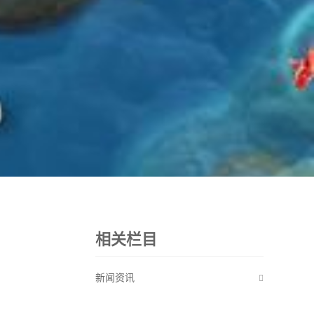
相关栏目
新闻资讯