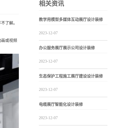
相关资讯
教学用模型多媒体互动展厅设计装修
并不了解。
2023-12-07
动画或视频
办公服务展厅展示公司设计装修
2023-12-07
生态保护工程施工展厅建设设计装修
2023-12-07
电缆展厅智能化设计装修
2023-12-07