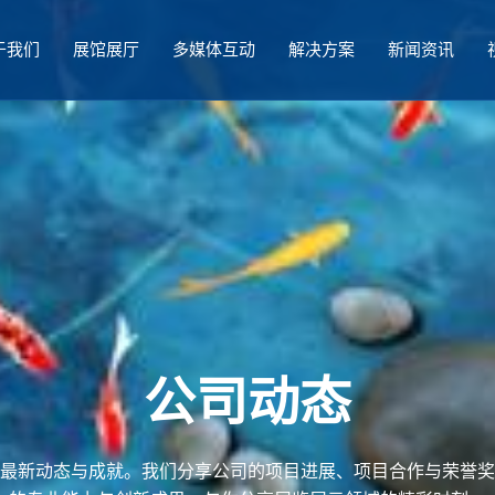
于我们
展馆展厅
多媒体互动
解决方案
新闻资讯
公司动态
最新动态与成就。我们分享公司的项目进展、项目合作与荣誉奖