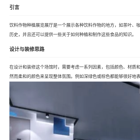
引言
饮料作物种植展览展厅是一个展示各种饮料作物的地方，如茶叶、
历史，并且还可以提供一些关于如何种植和制作这些食品的知识。
设计与装修思路
在设计和装修这个场馆时，需要考虑一系列因素，包括颜色、材质
然而柔和的颜色来呈现整体氛围。例如深绿色或棕色都能够很好地