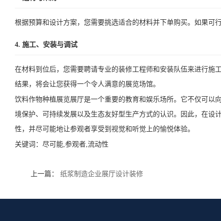
根据预算和设计方案，您需要挑选适合的材料并下单购买。如果可
4. 施工、安装与调试
在材料到位后，您需要聘请专业的装修工程师和安装队伍来进行施
结果，将会让您获得一个令人满意的展览场馆。
饮料作物种植展览展厅是一个重要的教育和娱乐场所。它不仅可以
境保护、可持续发展以及生态友好型生产方式的认识。因此，在设
性，并尽可能地让参观者享受到视觉和听觉上的愉悦体验。
关键词：
尽可能,参观者,流动性
上一篇：
纸浆制造企业展厅设计装修