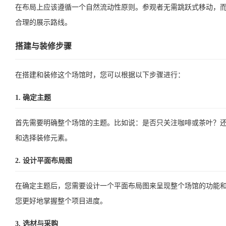
在布局上应该遵循一个自然流动性原则。参观者无需跳跃式移动，
合理的展示路线。
搭建与装修步骤
在搭建和装修这个场馆时，您可以根据以下步骤进行：
1. 确定主题
首先需要明确整个场馆的主题。比如说：是否只关注咖啡或茶叶？
和选择装修元素。
2. 设计平面布局图
在确定主题后，您需要设计一个平面布局图来呈现整个场馆的功能
您更好地掌握整个项目进度。
3. 选材与采购