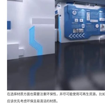
在选择材质方面也需要注重环保性，并尽可能使用可再生资源。比
应该优先考虑环保且易清洁的材质。