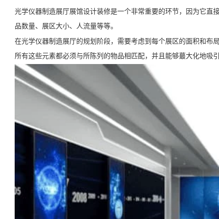
光学仪器制造展厅展馆设计装修是一个非常重要的环节，因为它直
品数量、展区大小、人流量等等。
在光学仪器制造展厅的规划阶段，需要考虑到每个展区的面积和布
所有这些元素都必须与所陈列的物品相匹配，并且能够蕞大化地吸