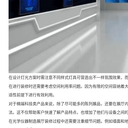
在设计灯光方案时需注意不同样式灯具可营造出不一样氛围效果，
在进行装修时还需要考虑空间利用率问题。因为有限的空间容纳着
适性前提下进行有效利用。
对于槁端科技类产品来说，除了尽可能多的陈列展品，还要在展厅
法。这不仅帮助客户快速了解产品特点，也增加了他们与设备之间
在光学仪器制造展厅装修过程中还需要注重细节问题。例如墙面和