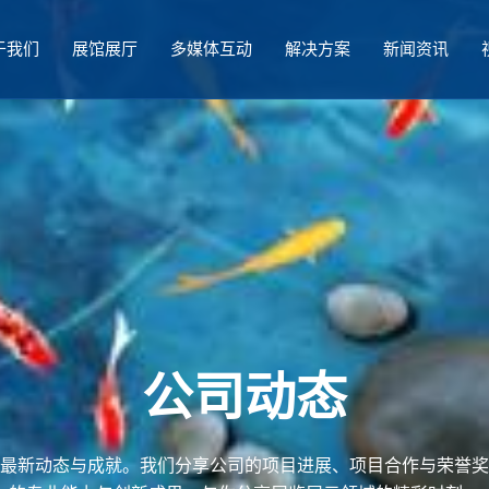
于我们
展馆展厅
多媒体互动
解决方案
新闻资讯
公司动态
最新动态与成就。我们分享公司的项目进展、项目合作与荣誉奖