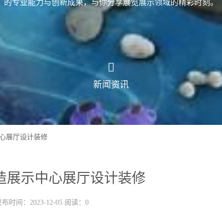
的专业能力与创新成果，与你分享展览展示领域的精彩时刻。
新闻资讯
心展厅设计装修
造展示中心展厅设计装修
布时间：2023-12-05 阅读：0