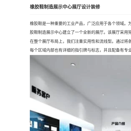
橡胶鞋制造展示中心展厅设计装修
橡胶鞋是一种重要的工业产品，广泛应用于各个领域。
胶鞋制造展示中心建立了一个全新的展厅。该展厅采用
在整个展厅布局上，我们注重实用性和流线型。通过将
每个区域内部也有详细的指引牌与标志，并且配备有专