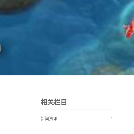
相关栏目
新闻资讯