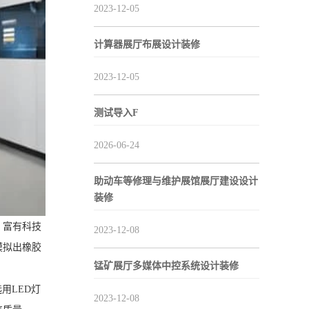
2023-12-05
计算器展厅布展设计装修
2023-12-05
测试导入F
2026-06-24
助动车等修理与维护展馆展厅建设设计
装修
、富有科技
2023-12-08
模拟出橡胶
锰矿展厅多媒体中控系统设计装修
用LED灯
2023-12-08