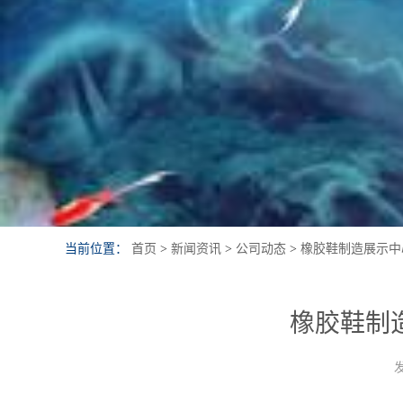
当前位置：
首页
>
新闻资讯
>
公司动态
>
橡胶鞋制造展示中
橡胶鞋制
发