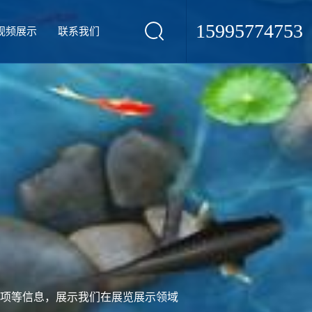
15995774753
视频展示
联系我们
项等信息，展示我们在展览展示领域