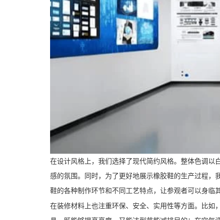
在设计风格上，我们选择了现代简约风格。整体色调以
感的氛围。同时，为了更好地展示橡胶鞋的生产过程，
鞋的各种制作环节和不同工艺特点，让参观者可以身临
在装修材料上也注重环保、安全、实用性等方面。比如，