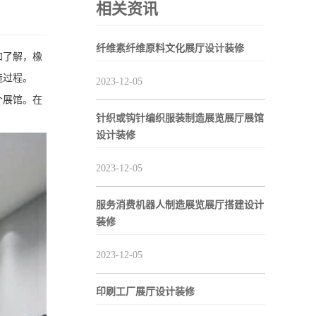
相关资讯
纤维素纤维原料文化展厅设计装修
和了解，橡
造过程。
2023-12-05
个展馆。在
针织或钩针编织服装制造展览展厅展馆
设计装修
2023-12-05
服务消费机器人制造展览展厅搭建设计
装修
2023-12-05
印刷工厂展厅设计装修