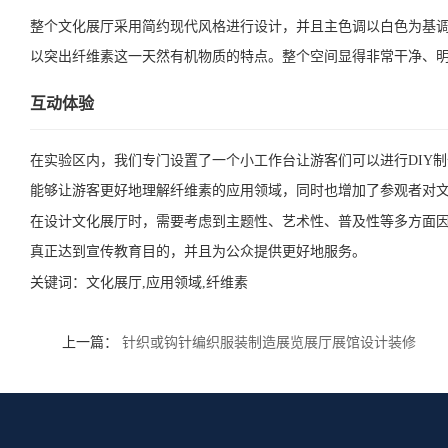
整个文化展厅采用简约现代风格进行设计，并且主色调以白色为基
以突出纤维素这一天然有机物质的特点。整个空间显得非常干净、
互动体验
在实验区内，我们专门设置了一个小工作台让游客们可以进行DIY
能够让游客更好地理解纤维素的应用领域，同时也增加了参观者对
在设计文化展厅时，需要考虑到主题性、艺术性、普及性等多方面
真正达到宣传教育目的，并且为公众提供更好地服务。
关键词：
文化展厅,应用领域,纤维素
上一篇：
针织或钩针编织服装制造展览展厅展馆设计装修