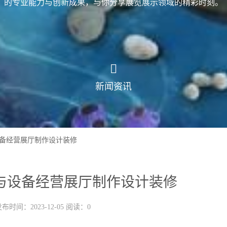
的专业能力与创新成果，与你分享展览展示领域的精彩时刻。
新闻资讯
备经营展厅制作设计装修
与设备经营展厅制作设计装修
布时间：2023-12-05 阅读：0