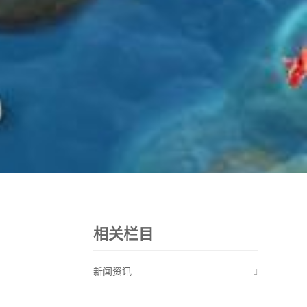
相关栏目
新闻资讯