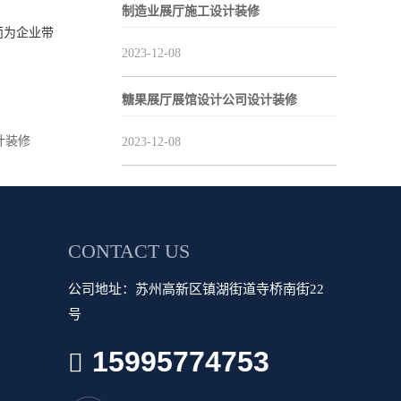
制造业展厅施工设计装修
而为企业带
2023-12-08
糖果展厅展馆设计公司设计装修
计装修
2023-12-08
CONTACT US
公司地址：苏州高新区镇湖街道寺桥南街22
号
15995774753