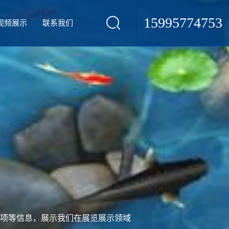
15995774753
视频展示
联系我们
项等信息，展示我们在展览展示领域