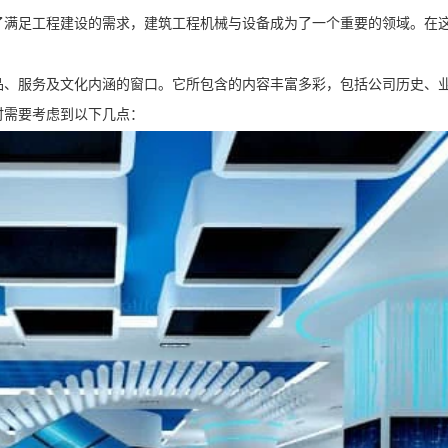
了满足工程建设的需求，建筑工程机械与设备成为了一个重要的领域。在
品、服务及文化内涵的窗口。它所包含的内容丰富多彩，包括公司历史、
时需要考虑到以下几点：