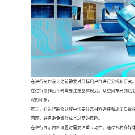
在进行制作设计之前需要对目标用户群进行分析和研究
在进行制作设计时需要注重整体规划。从空间布局到色
深刻印象。
第三，在进行装修过程中需要注意材料选择和施工质量
问题，并且避免维修成本过高的风险。
在进行展示内容设置时需要注重互动性。通过各种多媒