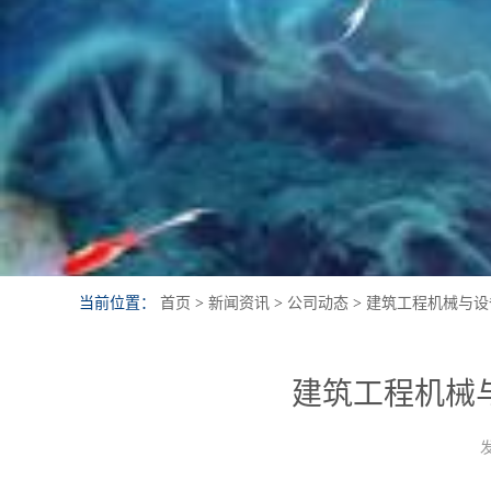
当前位置：
首页
>
新闻资讯
>
公司动态
>
建筑工程机械与设
建筑工程机械
发