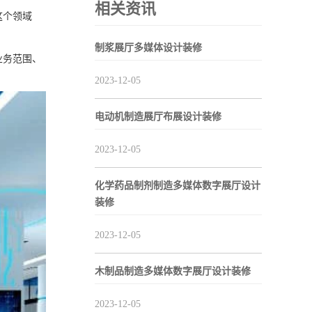
相关资讯
这个领域
制浆展厅多媒体设计装修
业务范围、
2023-12-05
电动机制造展厅布展设计装修
2023-12-05
化学药品制剂制造多媒体数字展厅设计
装修
2023-12-05
木制品制造多媒体数字展厅设计装修
2023-12-05