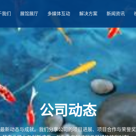
于我们
展馆展厅
多媒体互动
解决方案
新闻资讯
公司动态
最新动态与成就。我们分享公司的项目进展、项目合作与荣誉奖