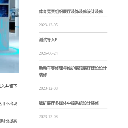
体育竞赛组织展厅装饰装修设计装修
2023-12-05
测试导入F
2026-06-24
助动车等修理与维护展馆展厅建设设计
装修
进入并留下
2023-12-08
锰矿展厅多媒体中控系统设计装修
使用不出现
2023-12-08
同时也提高