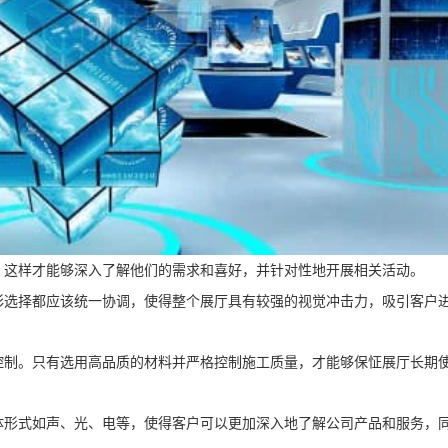
。这样才能够深入了解他们的需求和喜好，并针对性地开展相关活动。
彩选择都应该统一协调，使得整个展厅具有较强的视觉冲击力，吸引客户
控制。只有选用高品质的材料并严格控制施工质量，才能够保怔展厅长期
体形式如声、光、电等，使得客户可以更加深入地了解公司产品和服务，