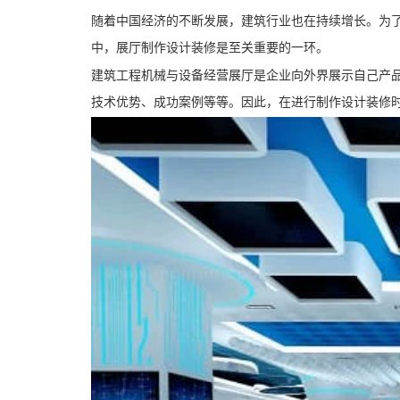
随着中国经济的不断发展，建筑行业也在持续增长。为
中，展厅制作设计装修是至关重要的一环。
建筑工程机械与设备经营展厅是企业向外界展示自己产
技术优势、成功案例等等。因此，在进行制作设计装修