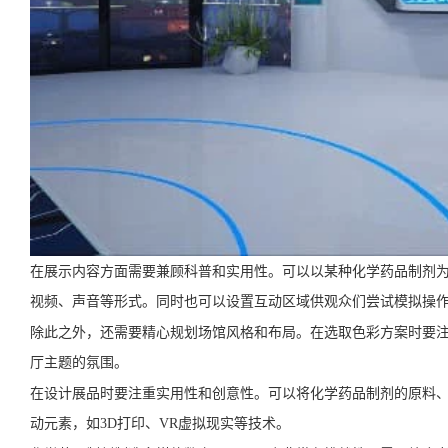
在展示内容方面需要兼顾科普和实用性。可以以某种化学药品制剂
视频、声音等形式。同时也可以设置互动区域供观众们尝试模拟操
除此之外，还需要精心规划场馆风格和布局。在选取色彩方案时要
厅主题的氛围。
在设计展品时要注重实用性和创意性。可以将化学药品制剂的原料
动元素，如3D打印、VR虚拟现实等技术。