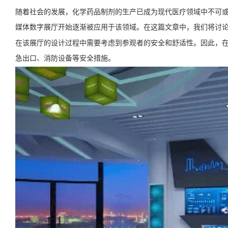
随着社会的发展，化学药品制剂的生产已成为现代医疗领域中不可
媒体数字展厅开始逐渐被应用于该领域。在这篇文章中，我们将讨
在该展厅的设计过程中需要考虑到参观者的安全和舒适性。因此，
急出口、消防设备等安全措施。