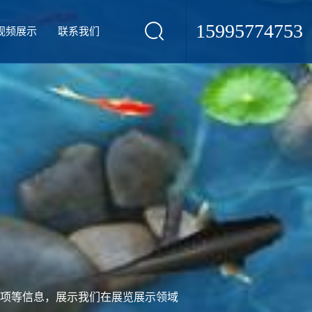
15995774753
视频展示
联系我们
项等信息，展示我们在展览展示领域