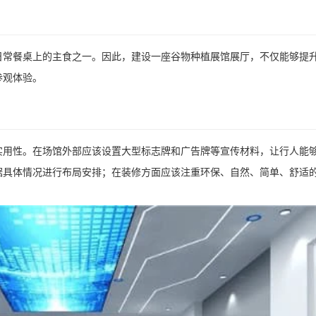
日常餐桌上的主食之一。因此，建设一座谷物种植展馆展厅，不仅能够提
参观体验。
实用性。在场馆外部应该设置大型标志牌和广告牌等宣传材料，让行人能
据具体情况进行布局安排；在装修方面应该注重环保、自然、简单、舒适