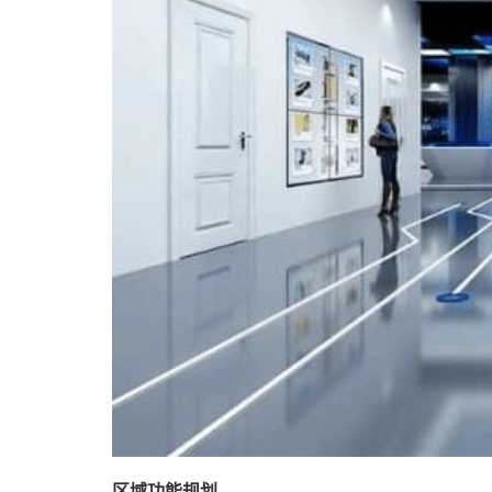
区域功能规划