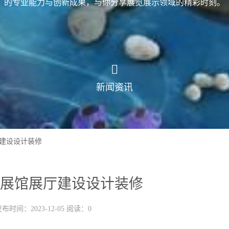
的专业能力与创新成果，与你分享展览展示领域的精彩时刻。
新闻资讯
建设设计装修
展馆展厅建设设计装修
布时间：2023-12-05 阅读：0