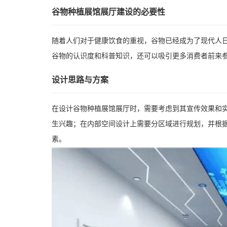
谷物种植展馆展厅建设的必要性
随着人们对于健康饮食的重视，谷物已经成为了现代人
谷物的认识度和科普知识，还可以吸引更多消费者前来
设计思路与方案
在设计谷物种植展馆展厅时，需要考虑到其宣传效果和
生兴趣；在内部空间设计上需要分区域进行规划，并根
素。