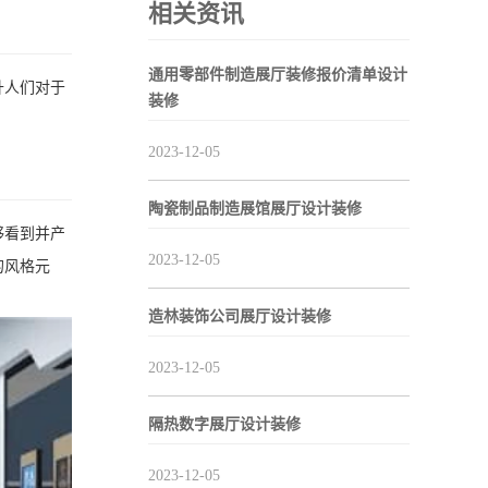
相关资讯
通用零部件制造展厅装修报价清单设计
升人们对于
装修
2023-12-05
陶瓷制品制造展馆展厅设计装修
够看到并产
2023-12-05
的风格元
造林装饰公司展厅设计装修
2023-12-05
隔热数字展厅设计装修
2023-12-05