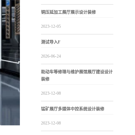
铜压延加工展厅展示设计装修
2023-12-05
测试导入F
2026-06-24
助动车等修理与维护展馆展厅建设设计
装修
2023-12-08
锰矿展厅多媒体中控系统设计装修
2023-12-08