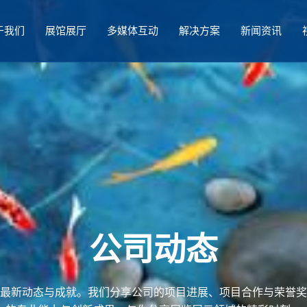
于我们
展馆展厅
多媒体互动
解决方案
新闻资讯
公司动态
最新动态与成就。我们分享公司的项目进展、项目合作与荣誉奖