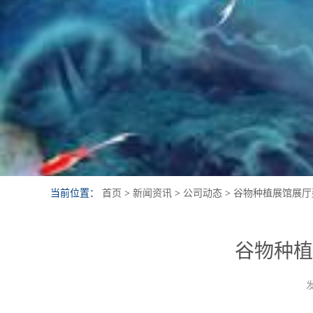
当前位置：
首页
>
新闻资讯
>
公司动态
>
谷物种植展馆展厅
谷物种植
发