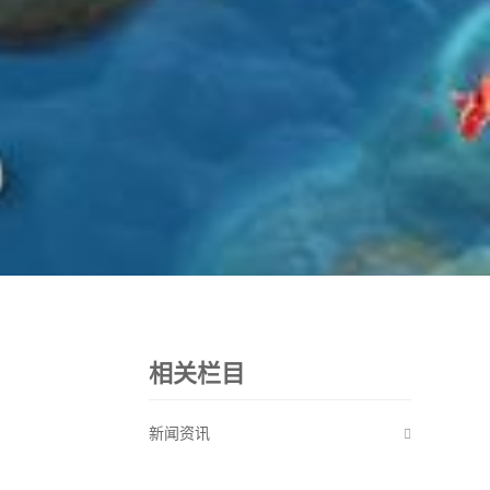
相关栏目
新闻资讯