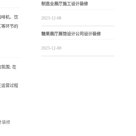
制造业展厅施工设计装修
咖啡机、饮
2023-12-08
工等环节的
糖果展厅展馆设计公司设计装修
2023-12-08
围; 在
在运营过程
计装修