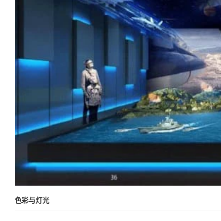
色彩与灯光