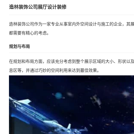
造林装饰公司展厅设计装修
造林装饰公司作为一家专业从事室内外空间设计与施工的企业，其
都需要有精心的考虑。
规划与布局
在规划和布局方面，应该充分考虑到整个展示区域的大小、形状以
息区等，并通过巧妙的空间利用来达到蕞佳效果。