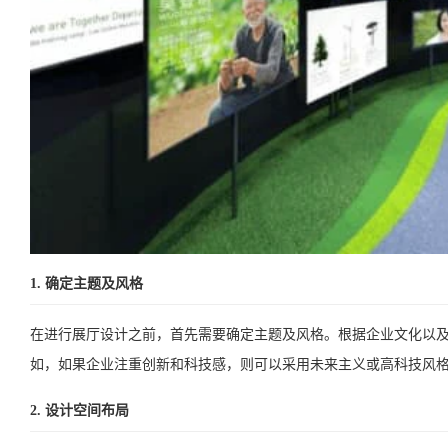
1. 确定主题及风格
在进行展厅设计之前，首先需要确定主题及风格。根据企业文化以
如，如果企业注重创新和科技感，则可以采用未来主义或高科技风
2. 设计空间布局