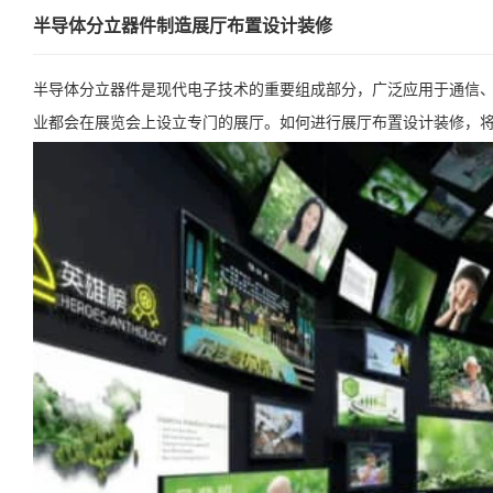
半导体分立器件制造展厅布置设计装修
半导体分立器件是现代电子技术的重要组成部分，广泛应用于通信
业都会在展览会上设立专门的展厅。如何进行展厅布置设计装修，