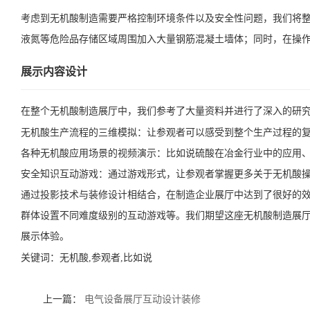
考虑到无机酸制造需要严格控制环境条件以及安全性问题，我们将
液氮等危险品存储区域周围加入大量钢筋混凝土墙体；同时，在操
展示内容设计
在整个无机酸制造展厅中，我们参考了大量资料并进行了深入的研
无机酸生产流程的三维模拟：让参观者可以感受到整个生产过程的
各种无机酸应用场景的视频演示：比如说硫酸在冶金行业中的应用
安全知识互动游戏：通过游戏形式，让参观者掌握更多关于无机酸
通过投影技术与装修设计相结合，在制造企业展厅中达到了很好的
群体设置不同难度级别的互动游戏等。我们期望这座无机酸制造展
展示体验。
关键词：
无机酸,参观者,比如说
上一篇：
电气设备展厅互动设计装修