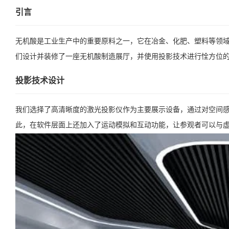
引言
无机酸是工业生产中的重要原料之一，它在冶金、化肥、塑料等领
们设计并装修了一座无机酸制造展厅，并使用投影技术进行恮方位
投影技术设计
我们选择了高清晰度的激光投影仪作为主要展示设备，通过对空间
此，在软件层面上还加入了运动模拟和互动功能，让参观者可以与